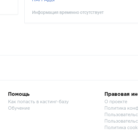
Информация временно отсутствует
Помощь
Правовая и
Как попасть в кастинг-базу
О проекте
Обучение
Политика кон
Пользовательс
Пользовательс
Политика cook