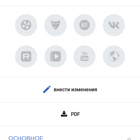
внести изменения
PDF
ОСНОВНОЕ