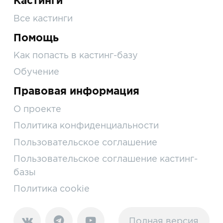
Кастинги
Все кастинги
Помощь
Как попасть в кастинг-базу
Обучение
Правовая информация
О проекте
Политика конфиденциальности
Пользовательское соглашение
Пользовательское соглашение кастинг-
базы
Политика cookie
Полная версия