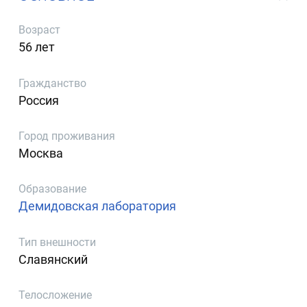
Возраст
56 лет
Гражданство
Россия
Город проживания
Москва
Образование
Демидовская лаборатория
Тип внешности
Славянский
Телосложение