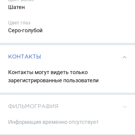
Шатен
Цвет глаз
Серо-голубой
КОНТАКТЫ
Контакты могут видеть только
зарегистрированные пользователи
ФИЛЬМОГРАФИЯ
Информация временно отсутствует