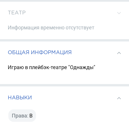
ТЕАТР
Информация временно отсутствует
ОБЩАЯ ИНФОРМАЦИЯ
Играю в плейбэк-театре "Однажды"
НАВЫКИ
Права:
B