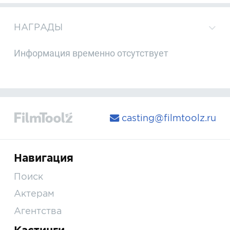
НАГРАДЫ
Информация временно отсутствует
casting@filmtoolz.ru
Навигация
Поиск
Актерам
Агентства