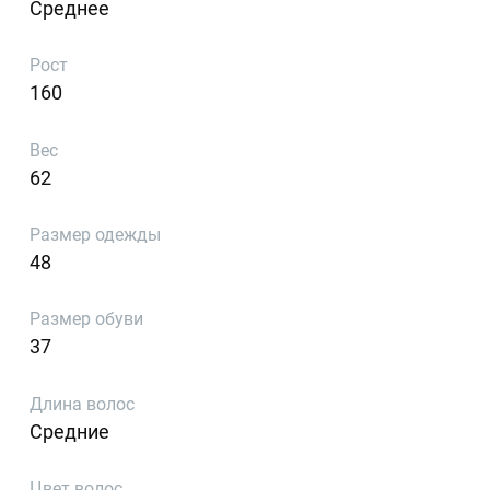
Среднее
Рост
160
Вес
62
Размер одежды
48
Размер обуви
37
Длина волос
Средние
Цвет волос