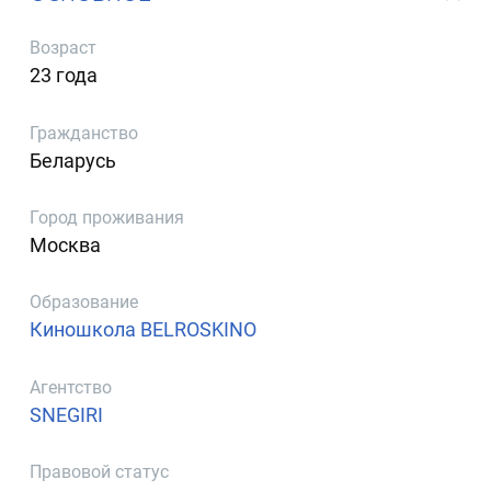
Возраст
23 года
Гражданство
Беларусь
Город проживания
Москва
Образование
Киношкола BELROSKINO
Агентство
SNEGIRI
Правовой статус