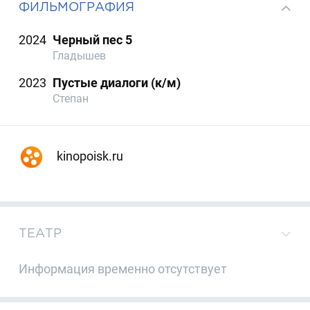
ФИЛЬМОГРАФИЯ
2024
Черный пес 5
Гладышев
2023
Пустые диалоги (к/м)
Степан
kinopoisk.ru
ТЕАТР
Информация временно отсутствует