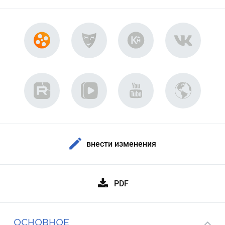
внести изменения
PDF
ОСНОВНОЕ