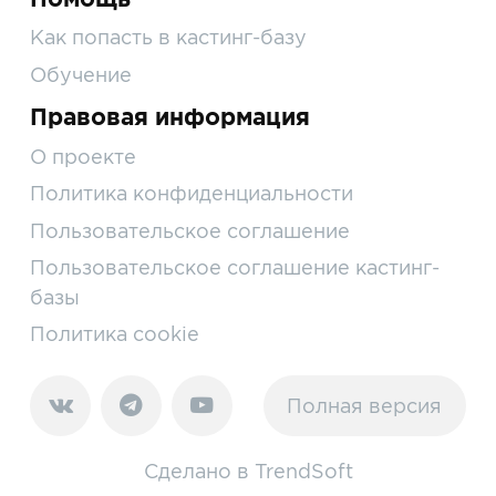
Как попасть в кастинг-базу
Обучение
Правовая информация
О проекте
Политика конфиденциальности
Пользовательское соглашение
Пользовательское соглашение кастинг-
базы
Политика cookie
Полная версия
Сделано в
TrendSoft