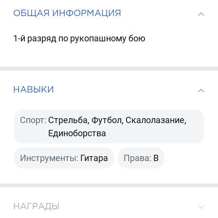
ОБЩАЯ ИНФОРМАЦИЯ
1-й разряд по рукопашному бою
НАВЫКИ
Спорт:
Стрельба, Футбол, Скалолазание,
Единоборства
Инструменты:
Гитара
Права:
B
НАГРАДЫ