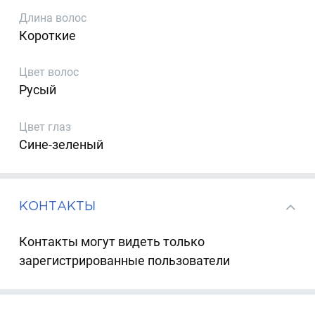
Длина волос
Короткие
Цвет волос
Русый
Цвет глаз
Сине-зеленый
КОНТАКТЫ
Контакты могут видеть только
зарегистрированные пользователи