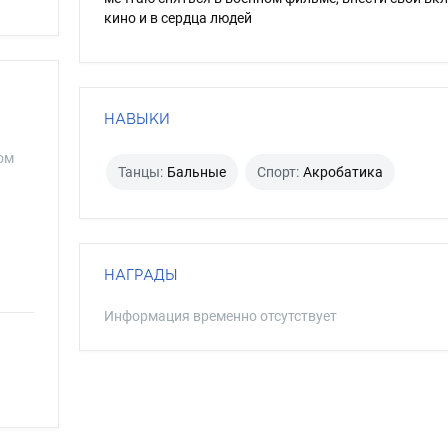
кино и в сердца людей
НАВЫКИ
ом
Танцы:
Бальные
Спорт:
Акробатика
НАГРАДЫ
Информация временно отсутствует