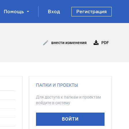
Помощь
Вход
Регистрация
PDF
внести изменения
ПАПКИ И ПРОЕКТЫ
Для доступа к папкам и проектам
войдите в систему
ВОЙТИ