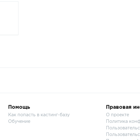
Помощь
Правовая и
Как попасть в кастинг-базу
О проекте
Обучение
Политика кон
Пользовательс
Пользовательс