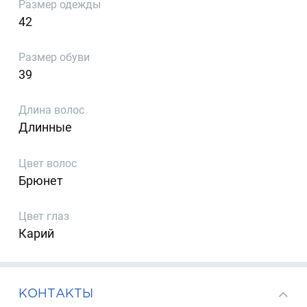
Размер одежды
42
Размер обуви
39
Длина волос
Длинные
Цвет волос
Брюнет
Цвет глаз
Карий
КОНТАКТЫ