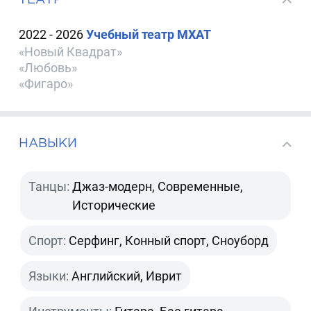
2022 - 2026
Учебный театр МХАТ
«Новый Квадрат»
«Любовь»
«Фигаро»
НАВЫКИ
Танцы:
Джаз-модерн, Современные,
Исторические
Спорт:
Серфинг, Конный спорт, Сноуборд
Языки:
Английский, Иврит