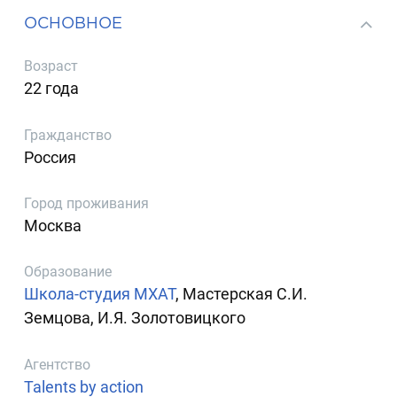
ОСНОВНОЕ
Возраст
22 года
Гражданство
Россия
Город проживания
Москва
Образование
Школа-студия МХАТ
, Мастерская С.И.
Земцова, И.Я. Золотовицкого
Агентство
Talents by action