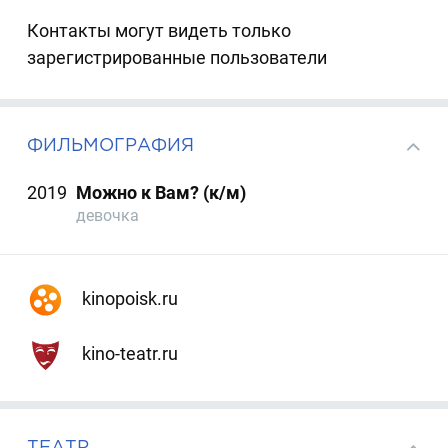
Контакты могут видеть только
зарегистрированные пользователи
ФИЛЬМОГРАФИЯ
2019
Можно к Вам? (к/м)
девочка
kinopoisk.ru
kino-teatr.ru
ТЕАТР