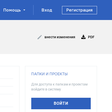
Помощь
Вход
Регистрация
PDF
внести изменения
ПАПКИ И ПРОЕКТЫ
Для доступа к папкам и проектам
войдите в систему
ВОЙТИ