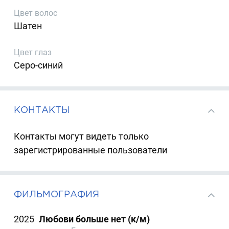
Цвет волос
Шатен
Цвет глаз
Серо-синий
КОНТАКТЫ
Контакты могут видеть только
зарегистрированные пользователи
ФИЛЬМОГРАФИЯ
2025
Любови больше нет (к/м)