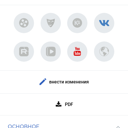
внести изменения
PDF
ОСНОВНОЕ