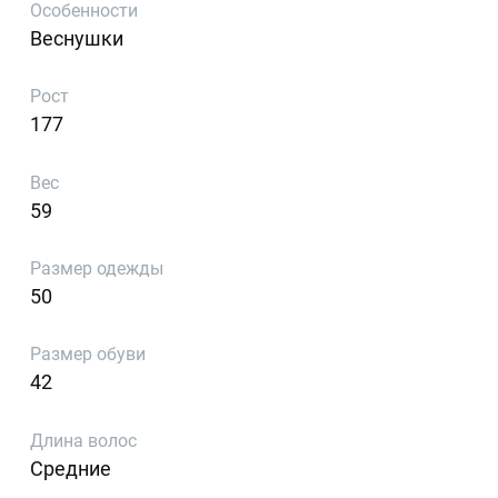
Особенности
Веснушки
Рост
177
Вес
59
Размер одежды
50
Размер обуви
42
Длина волос
Средние