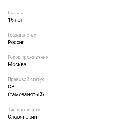
Возраст
15 лет
Гражданство
Россия
Город проживания
Москва
Правовой статус
СЗ
(самозанятый)
Тип внешности
Славянский