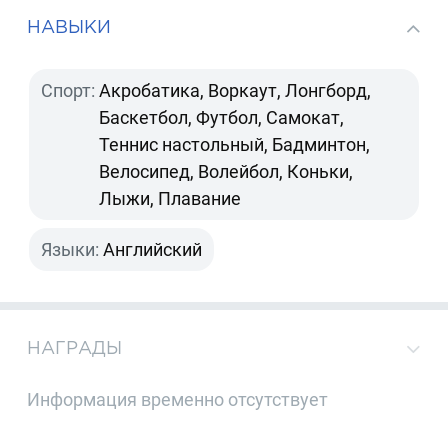
НАВЫКИ
Спорт:
Акробатика, Воркаут, Лонгборд,
Баскетбол, Футбол, Самокат,
Теннис настольный, Бадминтон,
Велосипед, Волейбол, Коньки,
Лыжи, Плавание
Языки:
Английский
НАГРАДЫ
Информация временно отсутствует