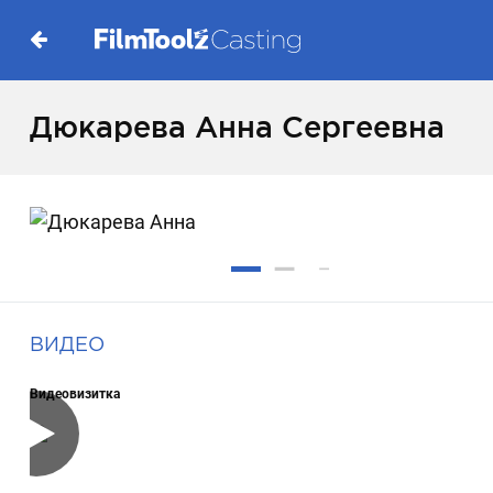
Дюкарева Анна Сергеевна
ВИДЕО
Видеовизитка