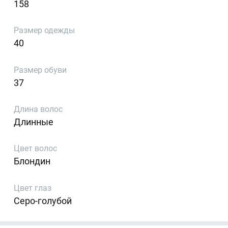
158
Размер одежды
40
Размер обуви
37
Длина волос
Длинные
Цвет волос
Блондин
Цвет глаз
Серо-голубой