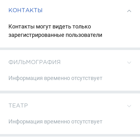
КОНТАКТЫ
Контакты могут видеть только
зарегистрированные пользователи
ФИЛЬМОГРАФИЯ
Информация временно отсутствует
ТЕАТР
Информация временно отсутствует