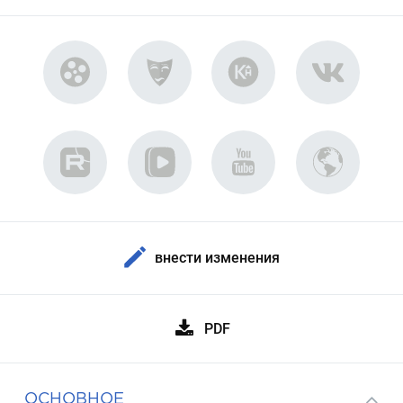
внести изменения
PDF
ОСНОВНОЕ