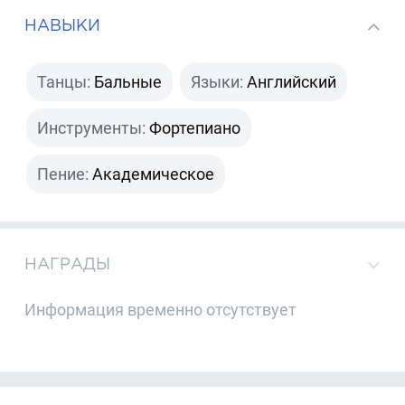
НАВЫКИ
Танцы:
Бальные
Языки:
Английский
Инструменты:
Фортепиано
Пение:
Академическое
НАГРАДЫ
Информация временно отсутствует