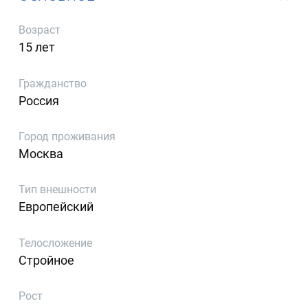
Возраст
15 лет
Гражданство
Россия
Город проживания
Москва
Тип внешности
Европейский
Телосложение
Стройное
Рост