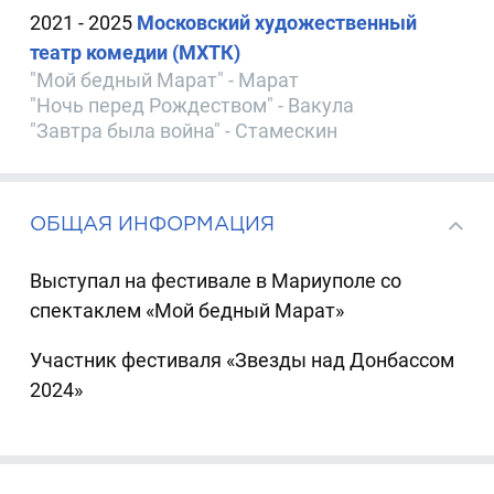
2021 - 2025
Московский художественный
театр комедии (МХТК)
"Мой бедный Марат" - Марат
"Ночь перед Рождеством" - Вакула
"Завтра была война" - Стамескин
ОБЩАЯ ИНФОРМАЦИЯ
Выступал на фестивале в Мариуполе со
спектаклем «Мой бедный Марат»
Участник фестиваля «Звезды над Донбассом
2024»