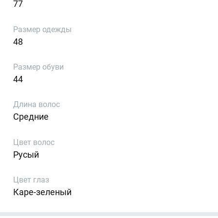
77
Размер одежды
48
Размер обуви
44
Длина волос
Средние
Цвет волос
Русый
Цвет глаз
Каре-зеленый