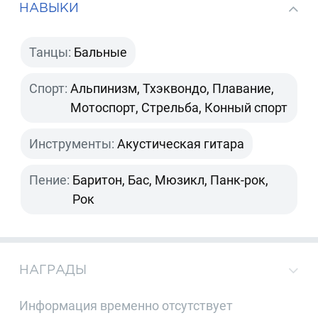
НАВЫКИ
Танцы:
Бальные
Спорт:
Альпинизм, Тхэквондо, Плавание,
Мотоспорт, Стрельба, Конный спорт
Инструменты:
Акустическая гитара
Пение:
Баритон, Бас, Мюзикл, Панк-рок,
Рок
НАГРАДЫ
Информация временно отсутствует