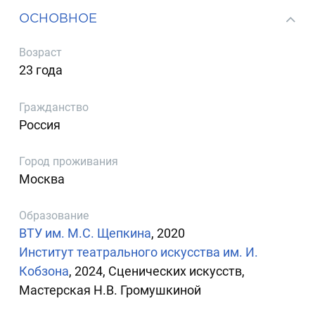
ОСНОВНОЕ
Возраст
23 года
Гражданство
Россия
Город проживания
Москва
Образование
ВТУ им. М.С. Щепкина
, 2020
Институт театрального искусства им. И.
Кобзона
, 2024, Сценических искусств,
Мастерская Н.В. Громушкиной