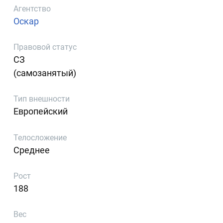
Агентство
Оскар
Правовой статус
СЗ
(самозанятый)
Тип внешности
Европейский
Телосложение
Среднее
Рост
188
Вес