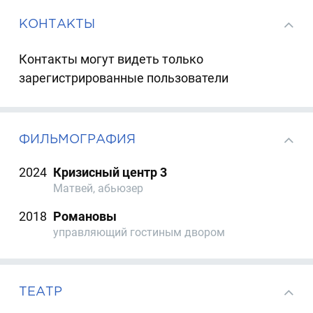
КОНТАКТЫ
Контакты могут видеть только
зарегистрированные пользователи
ФИЛЬМОГРАФИЯ
2024
Кризисный центр 3
Матвей, абьюзер
2018
Романовы
управляющий гостиным двором
ТЕАТР