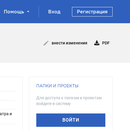
Помощь
Вход
Регистрация
PDF
внести изменения
ПАПКИ И ПРОЕКТЫ
Для доступа к папкам и проектам
войдите в систему
атра и
ВОЙТИ