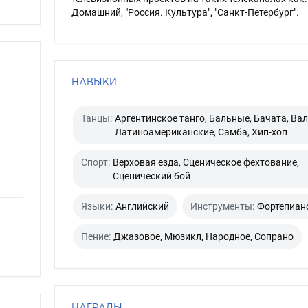
Домашний, "Россия. Культура", "Санкт-Петербург".
НАВЫКИ
Танцы:
Аргентинское танго, Бальные, Бачата, Вал
Латиноамериканские, Самба, Хип-хоп
Спорт:
Верховая езда, Сценическое фехтование,
Сценический бой
Языки:
Английский
Инструменты:
Фортепиан
Пение:
Джазовое, Мюзикл, Народное, Сопрано
НАГРАДЫ