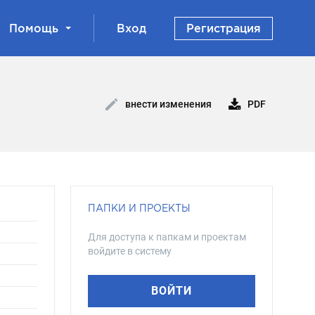
Помощь
Вход
Регистрация
PDF
внести изменения
ПАПКИ И ПРОЕКТЫ
Для доступа к папкам и проектам
войдите в систему
ВОЙТИ