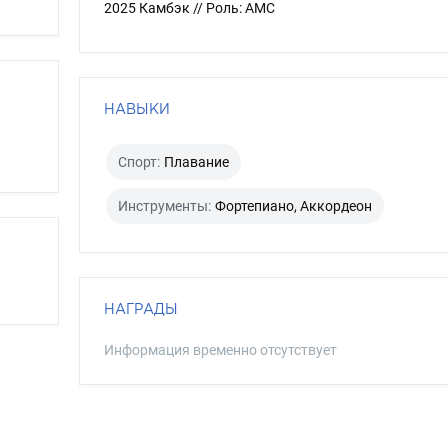
2025 Камбэк // Роль: АМС
НАВЫКИ
Спорт:
Плавание
Инструменты:
Фортепиано, Аккордеон
НАГРАДЫ
Информация временно отсутствует