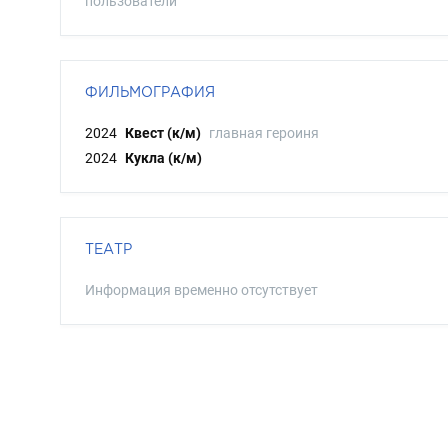
пользователи
ФИЛЬМОГРАФИЯ
2024
Квест (к/м)
главная героиня
2024
Кукла (к/м)
ТЕАТР
Информация временно отсутствует