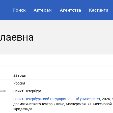
Поиск
Актерам
Агентства
Кастинги
лаевна
22 года
Россия
ния
Санкт-Петербург
Санкт-Петербургский государственный университет
, 2026,
драматического театра и кино, Мастерская В.Г. Баженовой, 
Фридлянда