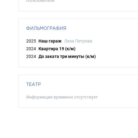
пользователи
ФИЛЬМОГРАФИЯ
2025
Наш гараж
Лиза Петрова
2024
Квартира 19 (к/м)
2024
До заката три минуты (к/м)
ТЕАТР
Информация временно отсутствует