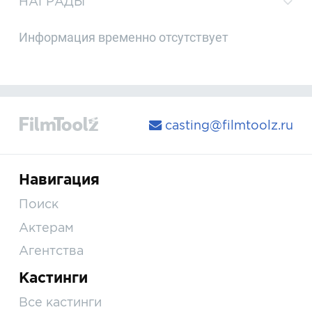
НАГРАДЫ
Информация временно отсутствует
casting@filmtoolz.ru
Навигация
Поиск
Актерам
Агентства
Кастинги
Все кастинги