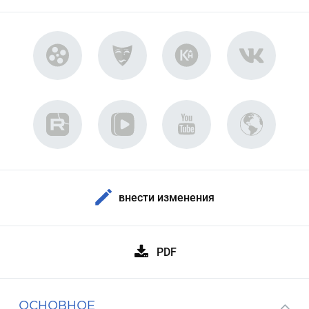
внести изменения
PDF
ОСНОВНОЕ