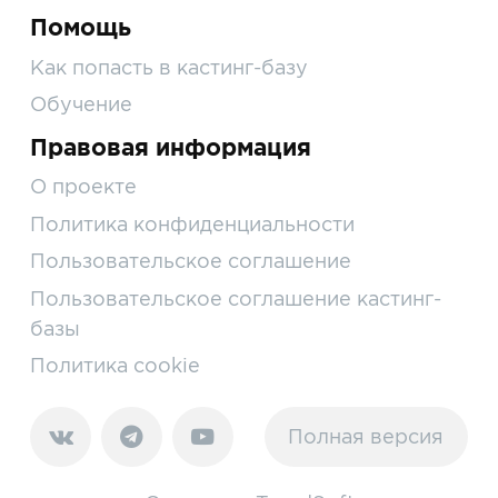
Помощь
Как попасть в кастинг-базу
Обучение
Правовая информация
О проекте
Политика конфиденциальности
Пользовательское соглашение
Пользовательское соглашение кастинг-
базы
Политика cookie
Полная версия