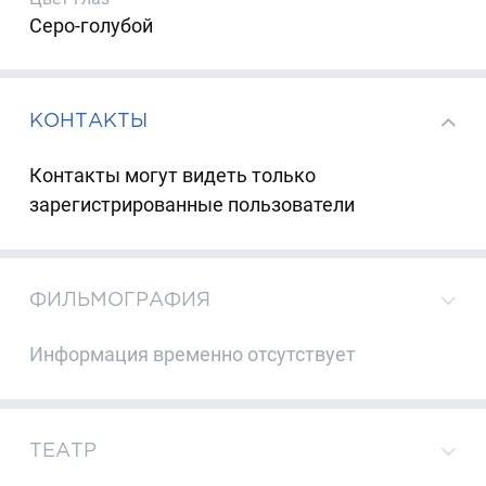
Серо-голубой
КОНТАКТЫ
Контакты могут видеть только
зарегистрированные пользователи
ФИЛЬМОГРАФИЯ
Информация временно отсутствует
ТЕАТР