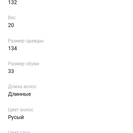
132
Вес
20
Размер одежды
134
Размер обуви
33
Длина волос
Длинные
Цвет волос
Русый
Цвет глаз