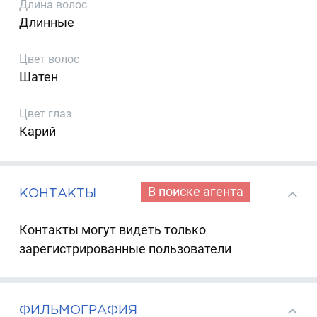
Длина волос
Длинные
Цвет волос
Шатен
Цвет глаз
Карий
В поиске агента
КОНТАКТЫ
Контакты могут видеть только
зарегистрированные пользователи
ФИЛЬМОГРАФИЯ