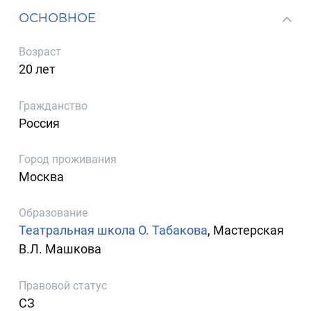
ОСНОВНОЕ
Возраст
20 лет
Гражданство
Россия
Город проживания
Москва
Образование
Театральная школа О. Табакова
, Мастерская
В.Л. Машкова
Правовой статус
СЗ