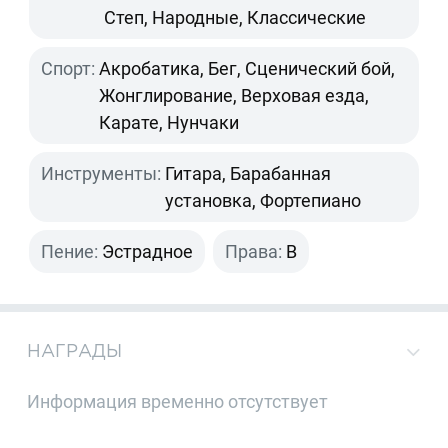
Степ, Народные, Классические
Спорт:
Акробатика, Бег, Сценический бой,
Жонглирование, Верховая езда,
Карате, Нунчаки
Инструменты:
Гитара, Барабанная
установка, Фортепиано
Пение:
Эстрадное
Права:
B
НАГРАДЫ
Информация временно отсутствует