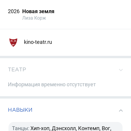
2026
Новая земля
Лиза Корж
kino-teatr.ru
ТЕАТР
Информация временно отсутствует
НАВЫКИ
Танцы:
Хип-хоп, Дэнсхолл, Контемп, Вог,