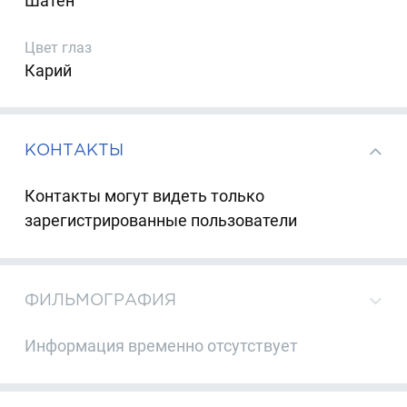
Шатен
Цвет глаз
Карий
КОНТАКТЫ
Контакты могут видеть только
зарегистрированные пользователи
ФИЛЬМОГРАФИЯ
Информация временно отсутствует