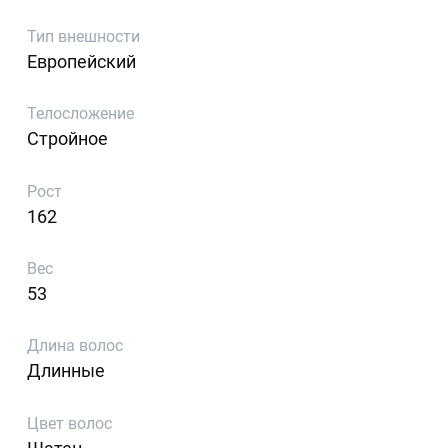
Тип внешности
Европейский
Телосложение
Стройное
Рост
162
Вес
53
Длина волос
Длинные
Цвет волос