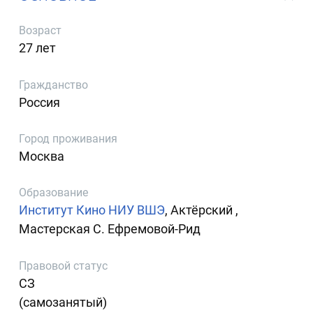
Возраст
27 лет
Гражданство
Россия
Город проживания
Москва
Образование
Институт Кино НИУ ВШЭ
, Актёрский ,
Мастерская С. Ефремовой-Рид
Правовой статус
СЗ
(самозанятый)