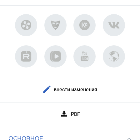
внести изменения
PDF
ОСНОВНОЕ