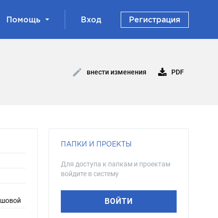
Помощь
Вход
Регистрация
PDF
внести изменения
ПАПКИ И ПРОЕКТЫ
Для доступа к папкам и проектам
войдите в систему
ряшовой
ВОЙТИ