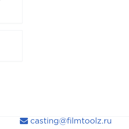
casting@filmtoolz.ru