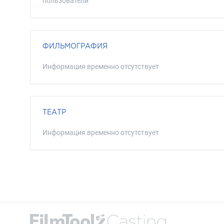
пользователи
ФИЛЬМОГРАФИЯ
Информация временно отсутствует
ТЕАТР
Информация временно отсутствует