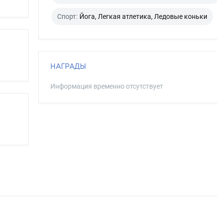
Спорт:
Йога, Легкая атлетика, Ледовые коньки
НАГРАДЫ
Информация временно отсутствует