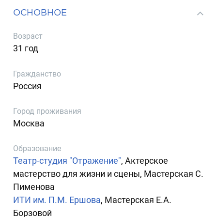
ОСНОВНОЕ
Возраст
31 год
Гражданство
Россия
Город проживания
Москва
Образование
Театр-студия "Отражение"
, Актерское
мастерство для жизни и сцены, Мастерская С.
Пименова
ИТИ им. П.М. Ершова
, Мастерская Е.А.
Борзовой