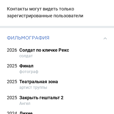
Контакты могут видеть только
зарегистрированные пользователи
ФИЛЬМОГРАФИЯ
2026
Солдат по кличке Рекс
солдат
2025
Финал
фотограф
2025
Театральная зона
артист труппы
2025
Закрыть гештальт 2
Ангел
2024
Лихие