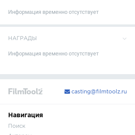
Информация временно отсутствует
НАГРАДЫ
Информация временно отсутствует
casting@filmtoolz.ru
Навигация
Поиск