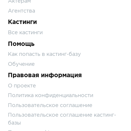
Актерам
Агентства
Кастинги
Все кастинги
Помощь
Как попасть в кастинг-базу
Обучение
Правовая информация
О проекте
Политика конфиденциальности
Пользовательское соглашение
Пользовательское соглашение кастинг-
базы