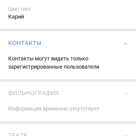
Цвет глаз
Карий
КОНТАКТЫ
Контакты могут видеть только
зарегистрированные пользователи
ФИЛЬМОГРАФИЯ
Информация временно отсутствует
ТЕАТР