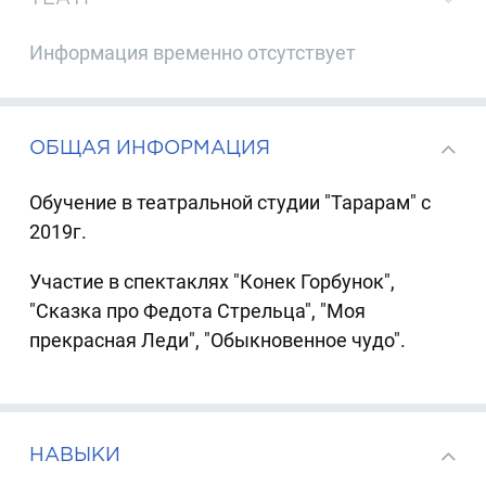
Информация временно отсутствует
ОБЩАЯ ИНФОРМАЦИЯ
Обучение в театральной студии "Тарарам" с
2019г.
Участие в спектаклях "Конек Горбунок",
"Сказка про Федота Стрельца", "Моя
прекрасная Леди", "Обыкновенное чудо".
НАВЫКИ