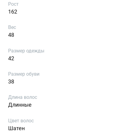
Рост
162
Вес
48
Размер одежды
42
Размер обуви
38
Длина волос
Длинные
Цвет волос
Шатен