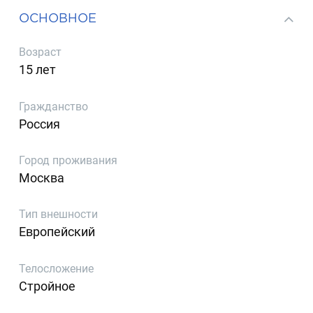
ОСНОВНОЕ
Возраст
15 лет
Гражданство
Россия
Город проживания
Москва
Тип внешности
Европейский
Телосложение
Стройное