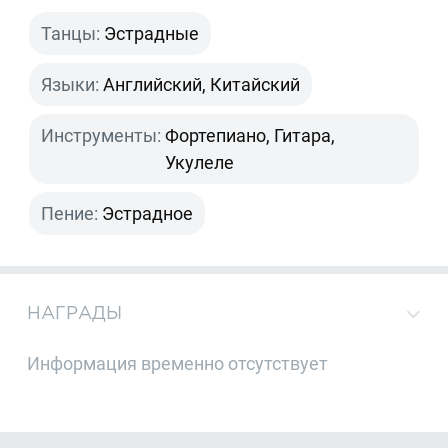
Танцы:
Эстрадные
Языки:
Английский, Китайский
Инструменты:
Фортепиано, Гитара,
Укулеле
Пение:
Эстрадное
НАГРАДЫ
Информация временно отсутствует