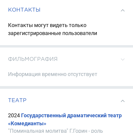
КОНТАКТЫ
Контакты могут видеть только
зарегистрированные пользователи
ФИЛЬМОГРАФИЯ
Информация временно отсутствует
ТЕАТР
2024
Государственный драматический театр
«Комедианты»
"Поминальная молитва" Г.Горин - роль