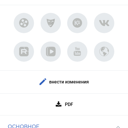
внести изменения
PDF
ОСНОВНОЕ