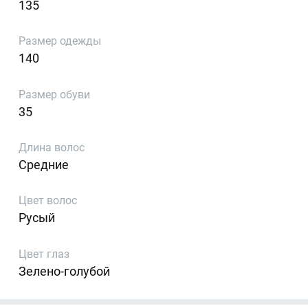
135
Размер одежды
140
Размер обуви
35
Длина волос
Средние
Цвет волос
Русый
Цвет глаз
Зелено-голубой