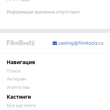
Информация временно отсутствует
casting@filmtoolz.ru
Навигация
Поиск
Актерам
Агентства
Кастинги
Все кастинги