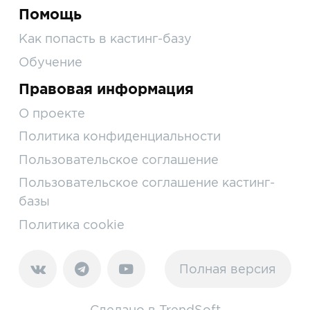
Помощь
Как попасть в кастинг-базу
Обучение
Правовая информация
О проекте
Политика конфиденциальности
Пользовательское соглашение
Пользовательское соглашение кастинг-
базы
Политика cookie
Полная версия
Сделано в
TrendSoft