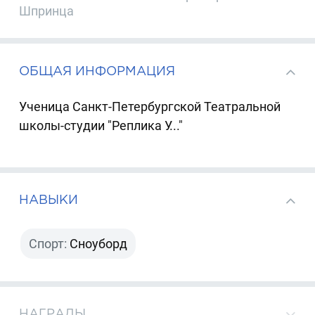
Шпринца
ОБЩАЯ ИНФОРМАЦИЯ
Ученица Санкт-Петербургской Театральной
школы-студии "Реплика У..."
НАВЫКИ
Спорт:
Сноуборд
НАГРАДЫ