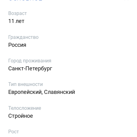
Возраст
11 лет
Гражданство
Россия
Город проживания
Санкт-Петербург
Тип внешности
Европейский, Славянский
Телосложение
Стройное
Рост