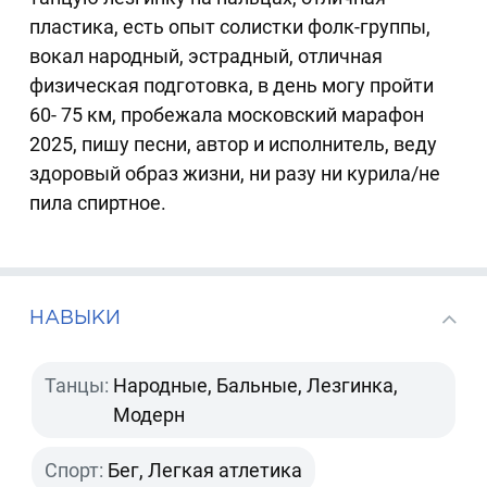
пластика, есть опыт солистки фолк-группы,
вокал народный, эстрадный, отличная
физическая подготовка, в день могу пройти
60- 75 км, пробежала московский марафон
2025, пишу песни, автор и исполнитель, веду
здоровый образ жизни, ни разу ни курила/не
пила спиртное.
НАВЫКИ
Танцы:
Народные, Бальные, Лезгинка,
Модерн
Спорт:
Бег, Легкая атлетика