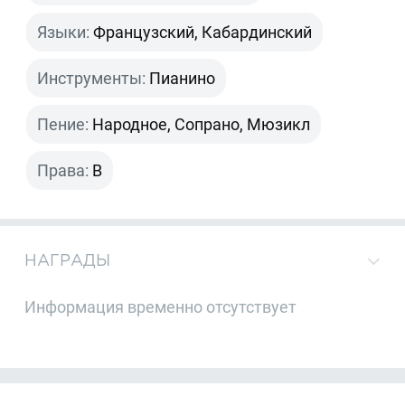
Языки:
Французский, Кабардинский
Инструменты:
Пианино
Пение:
Народное, Сопрано, Мюзикл
Права:
B
НАГРАДЫ
Информация временно отсутствует