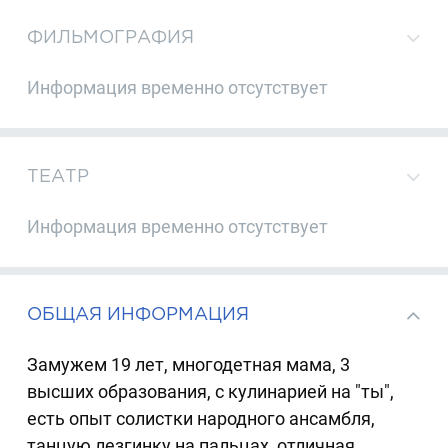
ФИЛЬМОГРАФИЯ
Информация временно отсутствует
ТЕАТР
Информация временно отсутствует
ОБЩАЯ ИНФОРМАЦИЯ
Замужем 19 лет, многодетная мама, 3
высших образования, с кулинарией на "ты",
есть опыт солистки народного ансамбля,
танцую лезгинку на пальцах, отличная