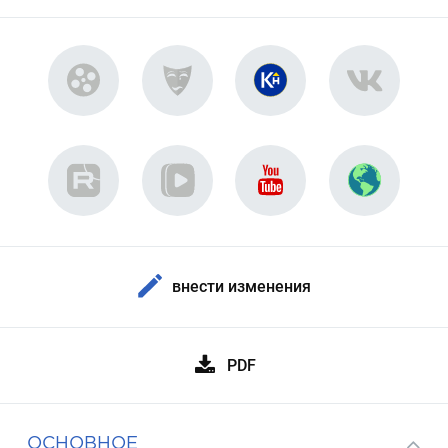
внести изменения
PDF
ОСНОВНОЕ