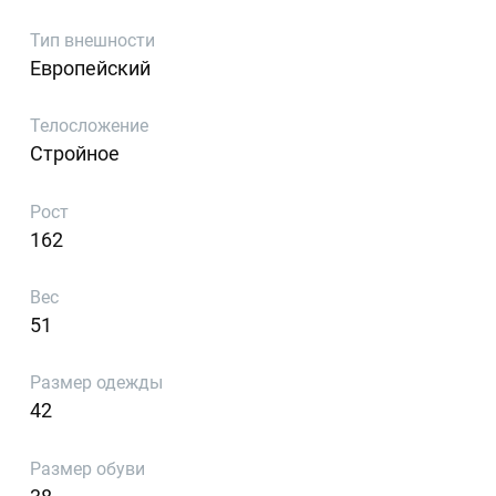
Тип внешности
Европейский
Телосложение
Стройное
Рост
162
Вес
51
Размер одежды
42
Размер обуви