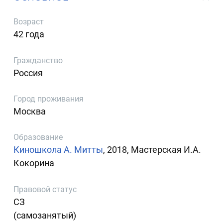
Возраст
42 года
Гражданство
Россия
Город проживания
Москва
Образование
Киношкола А. Митты
, 2018, Мастерская И.А.
Кокорина
Правовой статус
СЗ
(самозанятый)