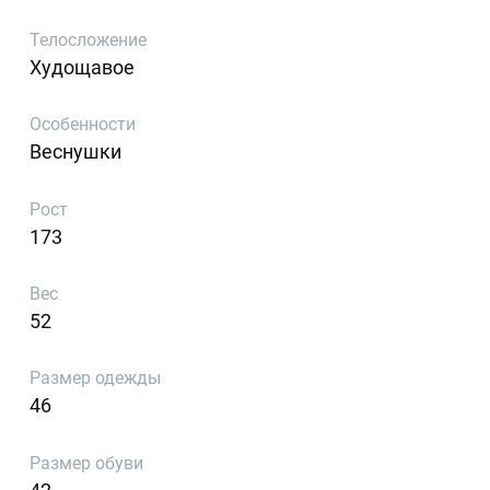
Телосложение
Худощавое
Особенности
Веснушки
Рост
173
Вес
52
Размер одежды
46
Размер обуви