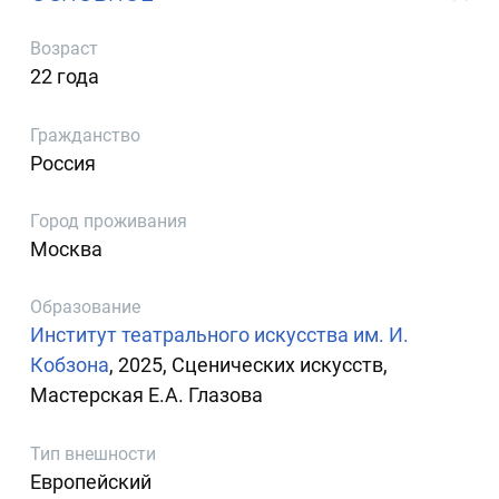
Возраст
22 года
Гражданство
Россия
Город проживания
Москва
Образование
Институт театрального искусства им. И.
Кобзона
, 2025, Сценических искусств,
Мастерская Е.А. Глазова
Тип внешности
Европейский