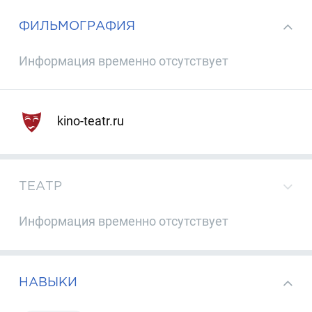
ФИЛЬМОГРАФИЯ
Информация временно отсутствует
kino-teatr.ru
ТЕАТР
Информация временно отсутствует
НАВЫКИ