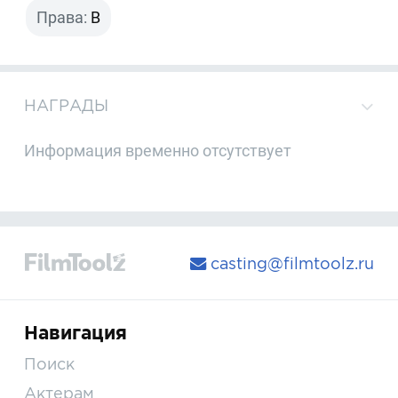
Права:
B
НАГРАДЫ
Информация временно отсутствует
casting@filmtoolz.ru
Навигация
Поиск
Актерам