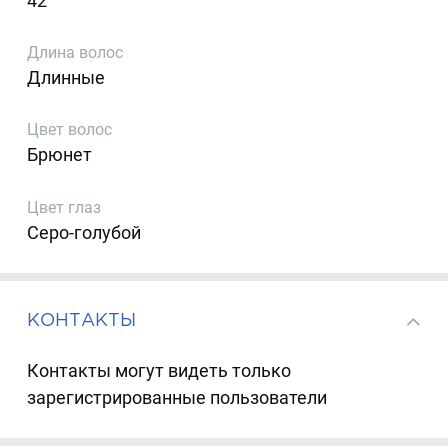
42
Длина волос
Длинные
Цвет волос
Брюнет
Цвет глаз
Серо-голубой
КОНТАКТЫ
Контакты могут видеть только
зарегистрированные пользователи