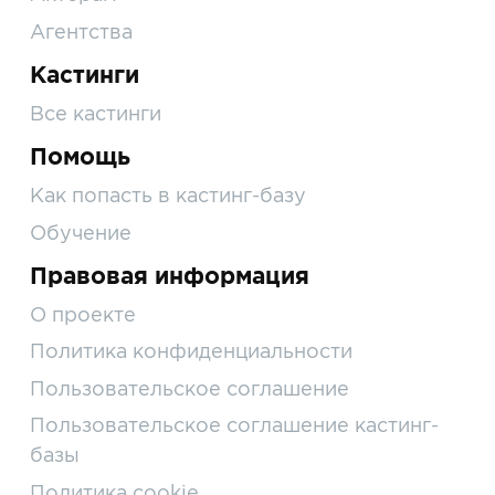
Агентства
Кастинги
Все кастинги
Помощь
Как попасть в кастинг-базу
Обучение
Правовая информация
О проекте
Политика конфиденциальности
Пользовательское соглашение
Пользовательское соглашение кастинг-
базы
Политика cookie