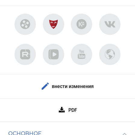
внести изменения
PDF
ОСНОВНОЕ