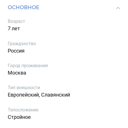
ОСНОВНОЕ
Возраст
7 лет
Гражданство
Россия
Город проживания
Москва
Тип внешности
Европейский, Славянский
Телосложение
Стройное