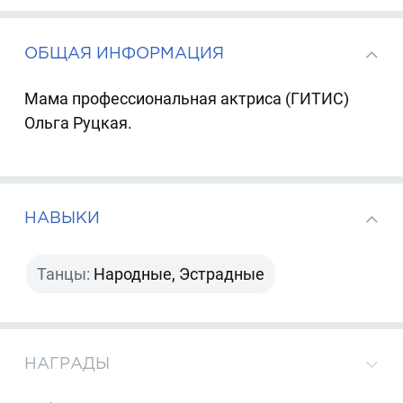
ОБЩАЯ ИНФОРМАЦИЯ
Мама профессиональная актриса (ГИТИС)
Ольга Руцкая.
НАВЫКИ
Танцы:
Народные, Эстрадные
НАГРАДЫ