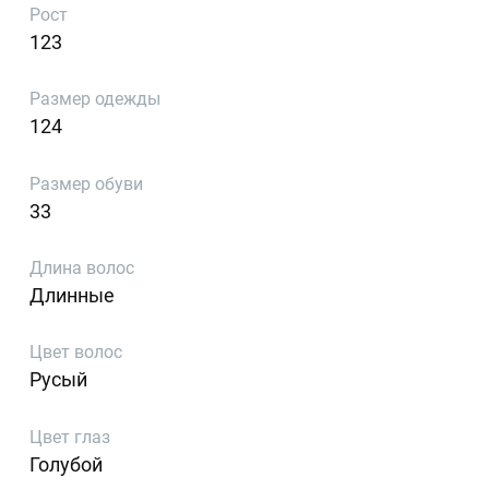
Рост
123
Размер одежды
124
Размер обуви
33
Длина волос
Длинные
Цвет волос
Русый
Цвет глаз
Голубой