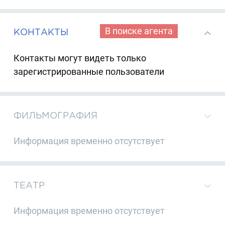
В поиске агента
КОНТАКТЫ
Контакты могут видеть только
зарегистрированные пользователи
ФИЛЬМОГРАФИЯ
Информация временно отсутствует
ТЕАТР
Информация временно отсутствует