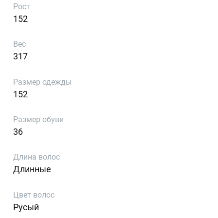
Рост
152
Вес
317
Размер одежды
152
Размер обуви
36
Длина волос
Длинные
Цвет волос
Русый