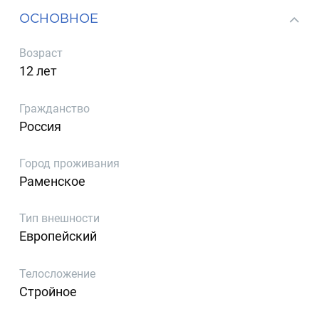
ОСНОВНОЕ
Возраст
12 лет
Гражданство
Россия
Город проживания
Раменское
Тип внешности
Европейский
Телосложение
Стройное