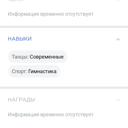
Информация временно отсутствует
НАВЫКИ
Танцы:
Современные
Спорт:
Гимнастика
НАГРАДЫ
Информация временно отсутствует