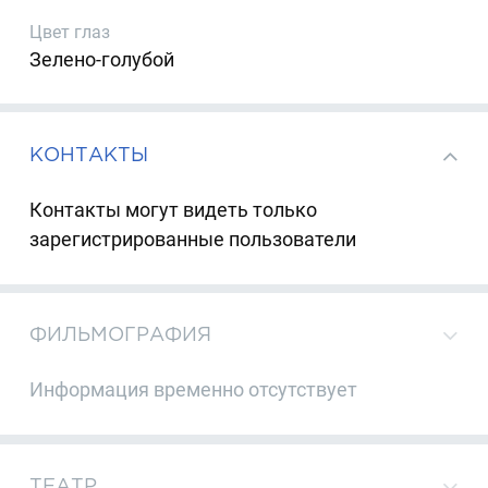
Цвет глаз
Зелено-голубой
КОНТАКТЫ
Контакты могут видеть только
зарегистрированные пользователи
ФИЛЬМОГРАФИЯ
Информация временно отсутствует
ТЕАТР