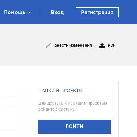
Помощь
Вход
Регистрация
PDF
внести изменения
ПАПКИ И ПРОЕКТЫ
Для доступа к папкам и проектам
войдите в систему
ВОЙТИ