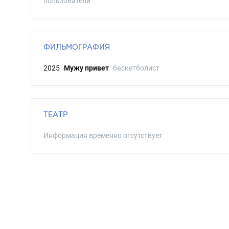
пользователи
ФИЛЬМОГРАФИЯ
2025
Мужу привет
баскетболист
ТЕАТР
Информация временно отсутствует