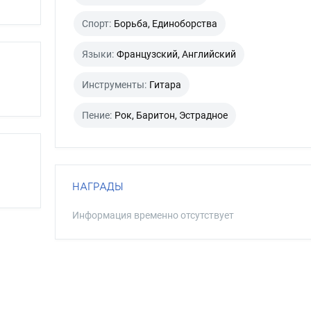
Спорт:
Борьба, Единоборства
Языки:
Французский, Английский
Инструменты:
Гитара
Пение:
Рок, Баритон, Эстрадное
НАГРАДЫ
Информация временно отсутствует