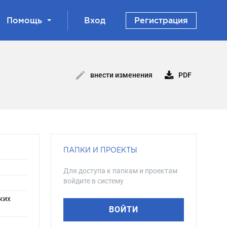
Помощь
Вход
Регистрация
PDF
внести изменения
ПАПКИ И ПРОЕКТЫ
Для доступа к папкам и проектам
войдите в систему
ких
ВОЙТИ