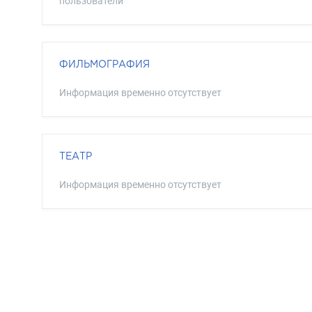
пользователи
ФИЛЬМОГРАФИЯ
Информация временно отсутствует
ТЕАТР
Информация временно отсутствует