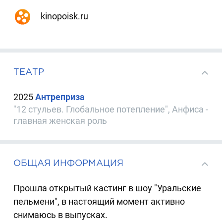
kinopoisk.ru
ТЕАТР
2025
Антреприза
"12 стульев. Глобальное потепление", Анфиса -
главная женская роль
ОБЩАЯ ИНФОРМАЦИЯ
Прошла открытый кастинг в шоу "Уральские
пельмени", в настоящий момент активно
снимаюсь в выпусках.