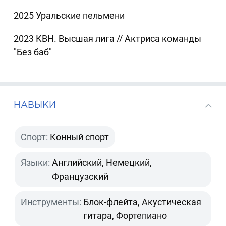
2025 Уральские пельмени
2023 КВН. Высшая лига // Актриса команды
"Без баб"
НАВЫКИ
Спорт:
Конный спорт
Языки:
Английский, Немецкий,
Французский
Инструменты:
Блок-флейта, Акустическая
гитара, Фортепиано