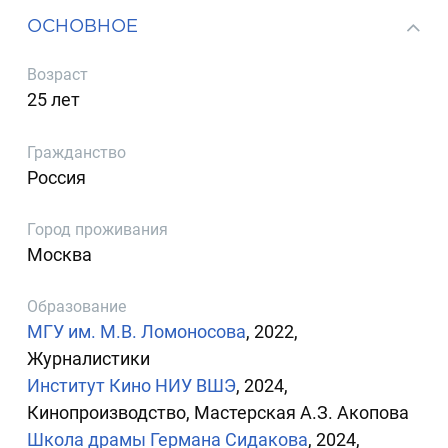
ОСНОВНОЕ
Возраст
25 лет
Гражданство
Россия
Город проживания
Москва
Образование
МГУ им. М.В. Ломоносова
, 2022,
Журналистики
Институт Кино НИУ ВШЭ
, 2024,
Кинопроизводство, Мастерская А.З. Акопова
Школа драмы Германа Сидакова
, 2024,