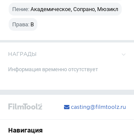
Пение:
Академическое, Сопрано, Мюзикл
Права:
B
НАГРАДЫ
Информация временно отсутствует
casting@filmtoolz.ru
Навигация