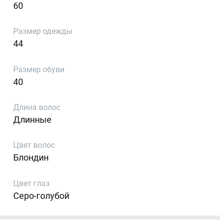
60
Размер одежды
44
Размер обуви
40
Длина волос
Длинные
Цвет волос
Блондин
Цвет глаз
Серо-голубой