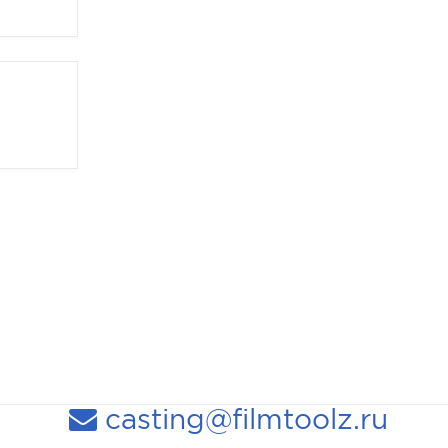
casting@filmtoolz.ru