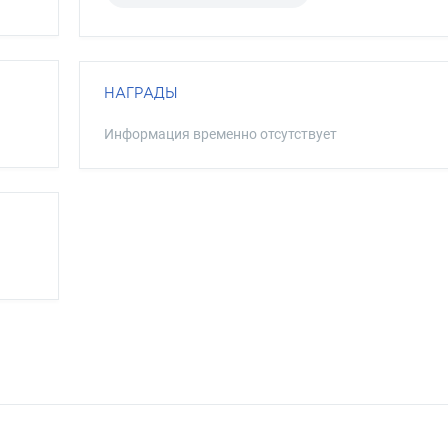
НАГРАДЫ
Информация временно отсутствует