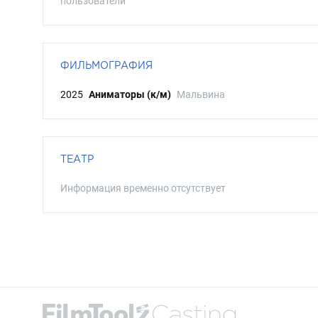
пользователи
ФИЛЬМОГРАФИЯ
2025
Аниматоры (к/м)
Мальвина
ТЕАТР
Информация временно отсутствует