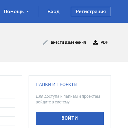
Помощь
Вход
Регистрация
PDF
внести изменения
ПАПКИ И ПРОЕКТЫ
Для доступа к папкам и проектам
войдите в систему
ВОЙТИ