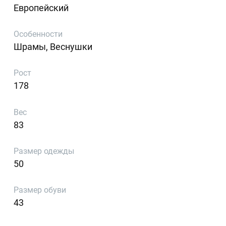
Европейский
Особенности
Шрамы, Веснушки
Рост
178
Вес
83
Размер одежды
50
Размер обуви
43