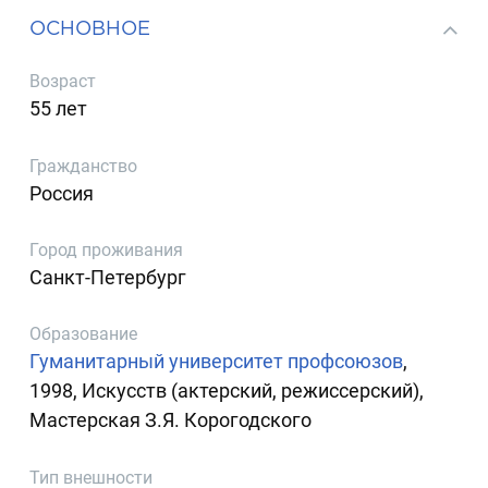
ОСНОВНОЕ
Возраст
55 лет
Гражданство
Россия
Город проживания
Санкт-Петербург
Образование
Гуманитарный университет профсоюзов
,
1998, Искусств (актерский, режиссерский),
Мастерская З.Я. Корогодского
Тип внешности