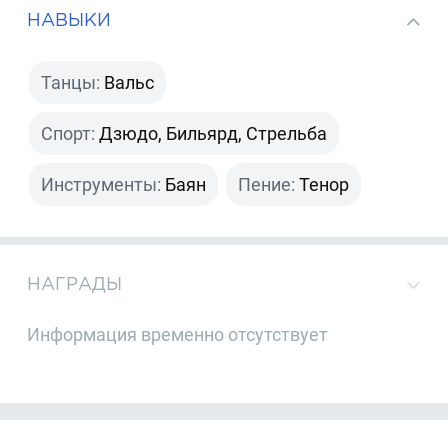
НАВЫКИ
Танцы:
Вальс
Спорт:
Дзюдо, Бильярд, Стрельба
Инструменты:
Баян
Пение:
Тенор
НАГРАДЫ
Информация временно отсутствует