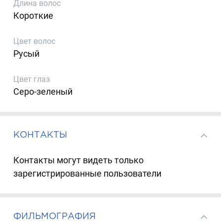
Длина волос
Короткие
Цвет волос
Русый
Цвет глаз
Серо-зеленый
КОНТАКТЫ
Контакты могут видеть только
зарегистрированные пользователи
ФИЛЬМОГРАФИЯ