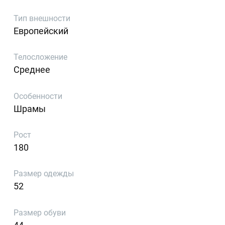
Тип внешности
Европейский
Телосложение
Среднее
Особенности
Шрамы
Рост
180
Размер одежды
52
Размер обуви