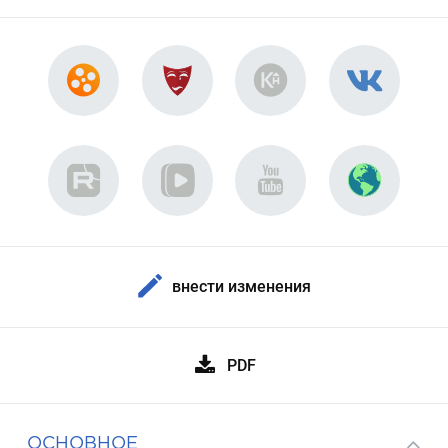
внести изменения
PDF
ОСНОВНОЕ