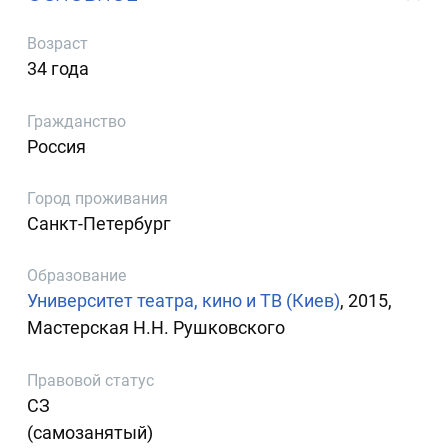
Возраст
34 года
Гражданство
Россия
Город проживания
Санкт-Петербург
Образование
Университет театра, кино и ТВ (Киев)
, 2015,
Мастерская Н.Н. Рушковского
Правовой статус
СЗ
(самозанятый)