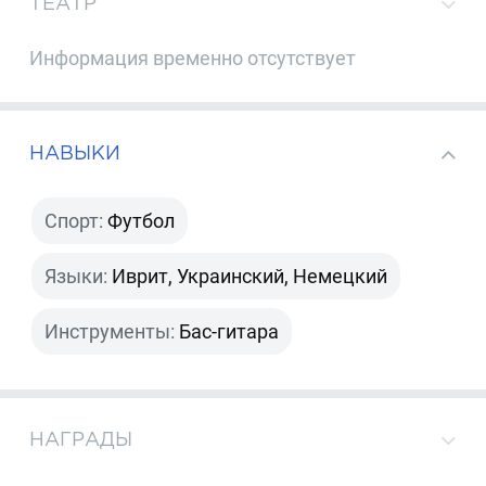
ТЕАТР
Информация временно отсутствует
НАВЫКИ
Спорт:
Футбол
Языки:
Иврит, Украинский, Немецкий
Инструменты:
Бас-гитара
НАГРАДЫ