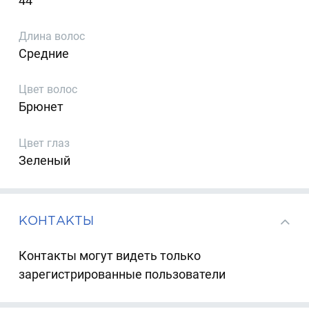
44
Длина волос
Средние
Цвет волос
Брюнет
Цвет глаз
Зеленый
КОНТАКТЫ
Контакты могут видеть только
зарегистрированные пользователи