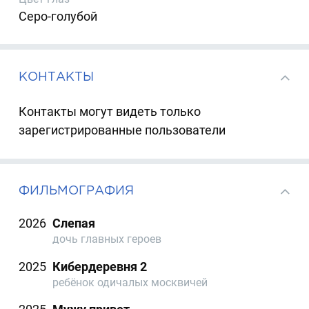
Серо-голубой
КОНТАКТЫ
Контакты могут видеть только
зарегистрированные пользователи
ФИЛЬМОГРАФИЯ
2026
Слепая
дочь главных героев
2025
Кибердеревня 2
ребёнок одичалых москвичей