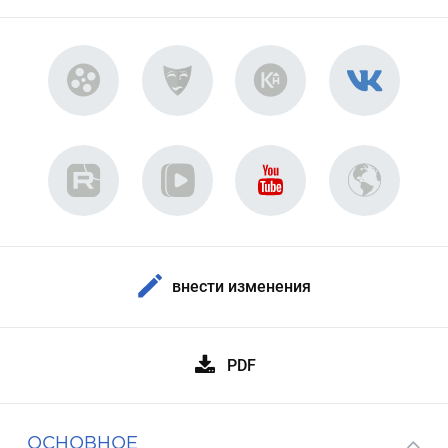
внести изменения
PDF
ОСНОВНОЕ