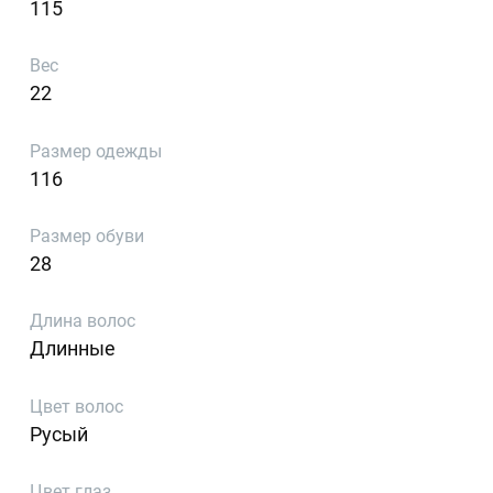
115
Вес
22
Размер одежды
116
Размер обуви
28
Длина волос
Длинные
Цвет волос
Русый
Цвет глаз