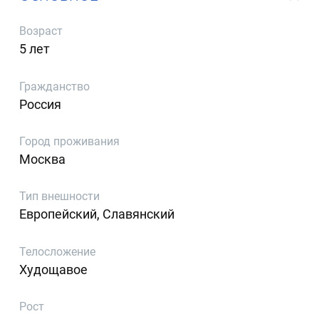
Возраст
5 лет
Гражданство
Россия
Город проживания
Москва
Тип внешности
Европейский, Славянский
Телосложение
Худощавое
Рост