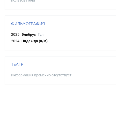
пользователи
ФИЛЬМОГРАФИЯ
2025
Эльбрус
Гуля
2024
Надежда (к/м)
ТЕАТР
Информация временно отсутствует