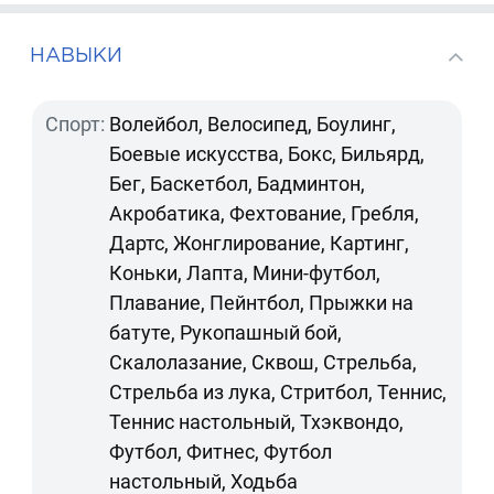
НАВЫКИ
Спорт:
Волейбол, Велосипед, Боулинг,
Боевые искусства, Бокс, Бильярд,
Бег, Баскетбол, Бадминтон,
Акробатика, Фехтование, Гребля,
Дартс, Жонглирование, Картинг,
Коньки, Лапта, Мини-футбол,
Плавание, Пейнтбол, Прыжки на
батуте, Рукопашный бой,
Скалолазание, Сквош, Стрельба,
Стрельба из лука, Стритбол, Теннис,
Теннис настольный, Тхэквондо,
Футбол, Фитнес, Футбол
настольный, Ходьба