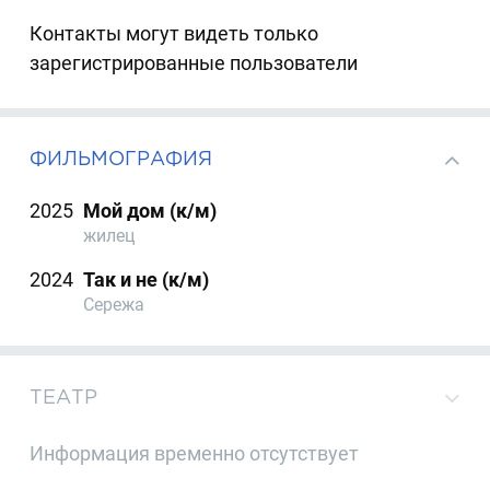
Контакты могут видеть только
зарегистрированные пользователи
ФИЛЬМОГРАФИЯ
2025
Мой дом (к/м)
жилец
2024
Так и не (к/м)
Сережа
ТЕАТР
Информация временно отсутствует