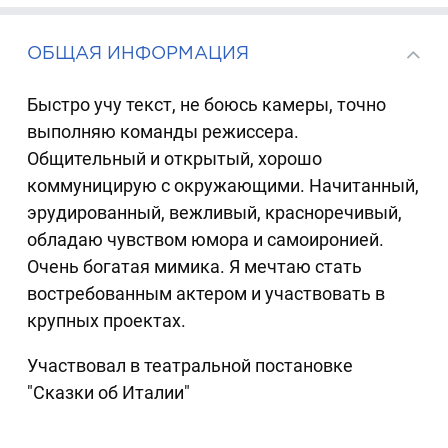
ОБЩАЯ ИНФОРМАЦИЯ
Быстро учу текст, не боюсь камеры, точно
выполняю команды режиссера.
Общительный и открытый, хорошо
коммуницирую с окружающими. Начитанный,
эрудированный, вежливый, красноречивый,
обладаю чувством юмора и самоиронией.
Очень богатая мимика. Я мечтаю стать
востребованным актером и участвовать в
крупных проектах.
Участвовал в театральной постановке
"Сказки об Италии"