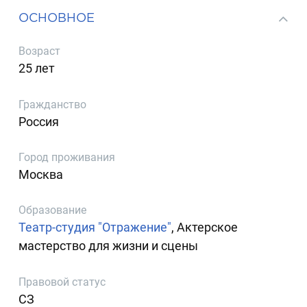
ОСНОВНОЕ
Возраст
25 лет
Гражданство
Россия
Город проживания
Москва
Образование
Театр-студия "Отражение"
, Актерское
мастерство для жизни и сцены
Правовой статус
СЗ