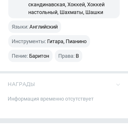
скандинавская, Хоккей, Хоккей
настольный, Шахматы, Шашки
Языки:
Английский
Инструменты:
Гитара, Пианино
Пение:
Баритон
Права:
B
НАГРАДЫ
Информация временно отсутствует