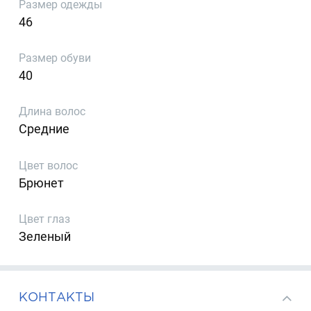
Размер одежды
46
Размер обуви
40
Длина волос
Средние
Цвет волос
Брюнет
Цвет глаз
Зеленый
КОНТАКТЫ