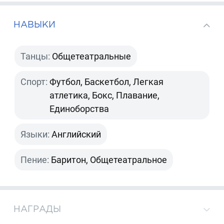
НАВЫКИ
Танцы:
Общетеатральные
Спорт:
Футбол, Баскетбол, Легкая
атлетика, Бокс, Плавание,
Единоборства
Языки:
Английский
Пение:
Баритон, Общетеатральное
НАГРАДЫ