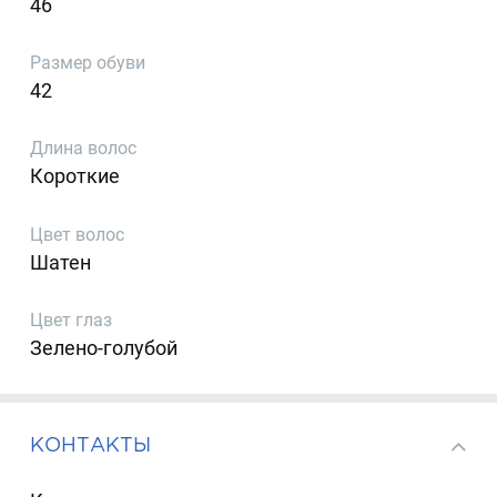
46
Размер обуви
42
Длина волос
Короткие
Цвет волос
Шатен
Цвет глаз
Зелено-голубой
КОНТАКТЫ