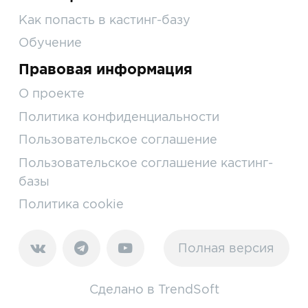
Как попасть в кастинг-базу
Обучение
Правовая информация
О проекте
Политика конфиденциальности
Пользовательское соглашение
Пользовательское соглашение кастинг-
базы
Политика cookie
Полная версия
Сделано в
TrendSoft