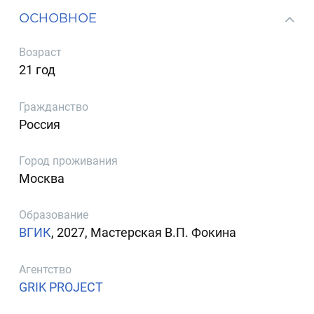
ОСНОВНОЕ
Возраст
21 год
Гражданство
Россия
Город проживания
Москва
Образование
ВГИК
, 2027, Мастерская В.П. Фокина
Агентство
GRIK PROJECT