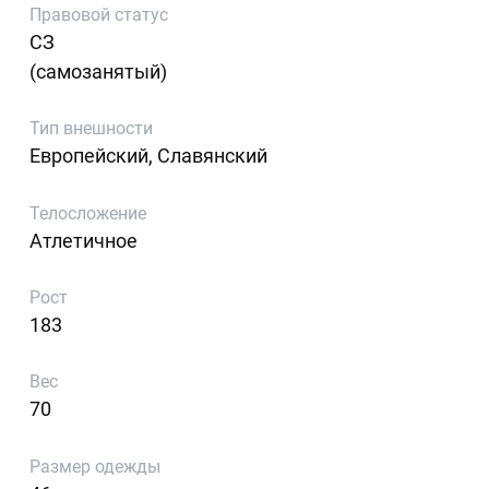
Правовой статус
СЗ
(самозанятый)
Тип внешности
Европейский, Славянский
Телосложение
Атлетичное
Рост
183
Вес
70
Размер одежды