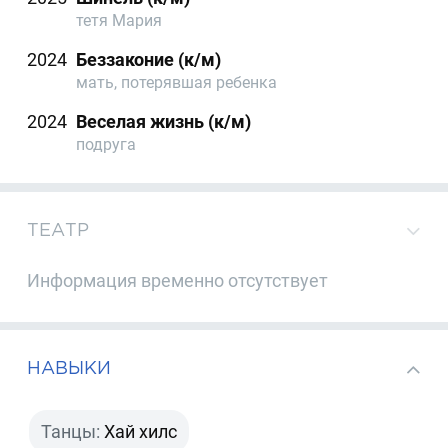
тетя Мария
2024
Беззаконие (к/м)
мать, потерявшая ребенка
2024
Веселая жизнь (к/м)
подруга
ТЕАТР
Информация временно отсутствует
НАВЫКИ
Танцы:
Хай хилс