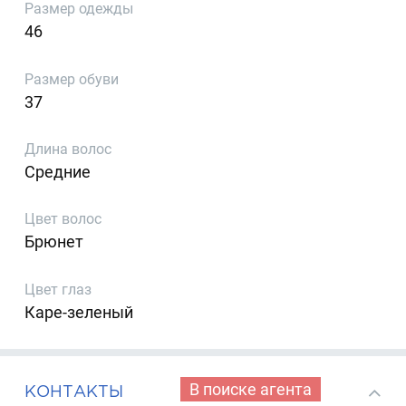
Размер одежды
46
Размер обуви
37
Длина волос
Средние
Цвет волос
Брюнет
Цвет глаз
Каре-зеленый
В поиске агента
КОНТАКТЫ