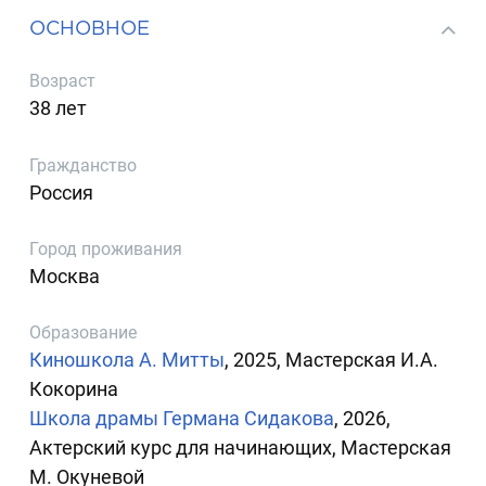
ОСНОВНОЕ
Возраст
38 лет
Гражданство
Россия
Город проживания
Москва
Образование
Киношкола А. Митты
, 2025, Мастерская И.А.
Кокорина
Школа драмы Германа Сидакова
, 2026,
Актерский курс для начинающих, Мастерская
М. Окуневой