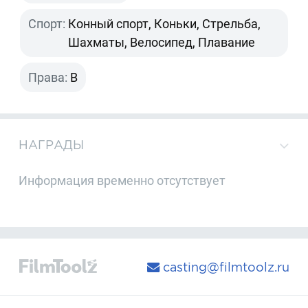
Спорт:
Конный спорт, Коньки, Стрельба,
Шахматы, Велосипед, Плавание
Права:
B
НАГРАДЫ
Информация временно отсутствует
casting@filmtoolz.ru