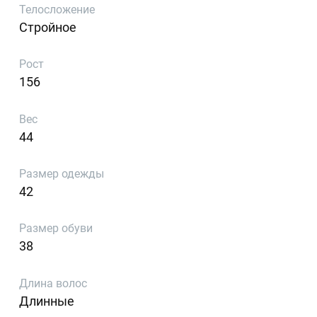
Телосложение
Стройное
Рост
156
Вес
44
Размер одежды
42
Размер обуви
38
Длина волос
Длинные