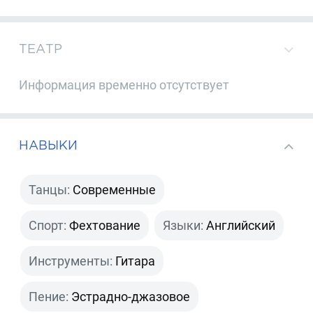
ТЕАТР
Информация временно отсутствует
НАВЫКИ
Танцы:
Современные
Спорт:
Фехтование
Языки:
Английский
Инструменты:
Гитара
Пение:
Эстрадно-джазовое