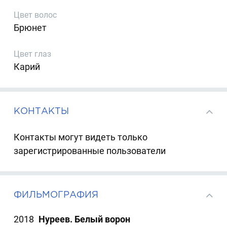
Цвет волос
Брюнет
Цвет глаз
Карий
КОНТАКТЫ
Контакты могут видеть только
зарегистрированные пользователи
ФИЛЬМОГРАФИЯ
2018
Нуреев. Белый ворон