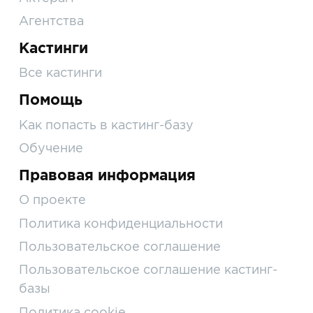
Агентства
Кастинги
Все кастинги
Помощь
Как попасть в кастинг-базу
Обучение
Правовая информация
О проекте
Политика конфиденциальности
Пользовательское соглашение
Пользовательское соглашение кастинг-
базы
Политика cookie