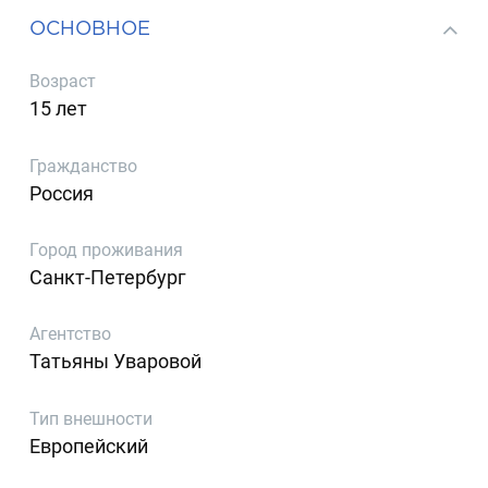
ОСНОВНОЕ
Возраст
15 лет
Гражданство
Россия
Город проживания
Санкт-Петербург
Агентство
Татьяны Уваровой
Тип внешности
Европейский