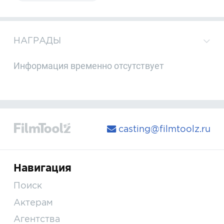
НАГРАДЫ
Информация временно отсутствует
casting@filmtoolz.ru
Навигация
Поиск
Актерам
Агентства