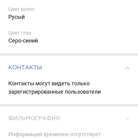
Цвет волос
Русый
Цвет глаз
Серо-синий
КОНТАКТЫ
Контакты могут видеть только
зарегистрированные пользователи
ФИЛЬМОГРАФИЯ
Информация временно отсутствует