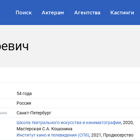
Поиск
Актерам
Агентства
Кастинги
ревич
54 года
Россия
ния
Санкт-Петербург
Школа театрального искусства и кинематографии
, 2020,
Мастерская С.А. Кошонина
Институт кино и телевидения (СПб)
, 2021, Продюсерство