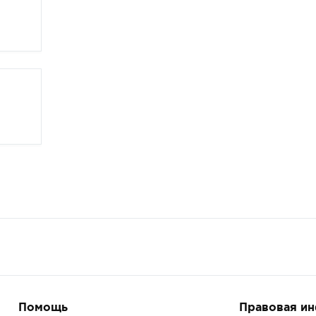
Помощь
Правовая и