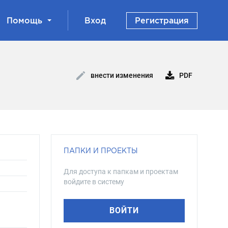
Помощь
Вход
Регистрация
PDF
внести изменения
ПАПКИ И ПРОЕКТЫ
Для доступа к папкам и проектам
войдите в систему
ВОЙТИ