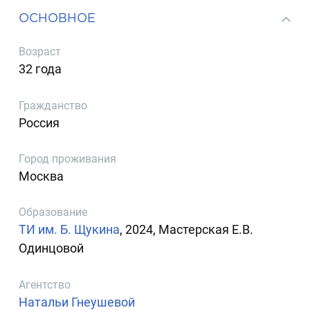
ОСНОВНОЕ
Возраст
32 года
Гражданство
Россия
Город проживания
Москва
Образование
ТИ им. Б. Щукина
, 2024, Мастерская Е.В.
Одинцовой
Агентство
Натальи Гнеушевой