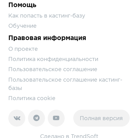
Помощь
Как попасть в кастинг-базу
Обучение
Правовая информация
О проекте
Политика конфиденциальности
Пользовательское соглашение
Пользовательское соглашение кастинг-
базы
Политика cookie
Полная версия
Сделано в
TrendSoft