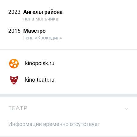
2023
Ангелы района
папа мальчика
2016
Маэстро
Гена «Крокодил»
kinopoisk.ru
kino-teatr.ru
ТЕАТР
Информация временно отсутствует