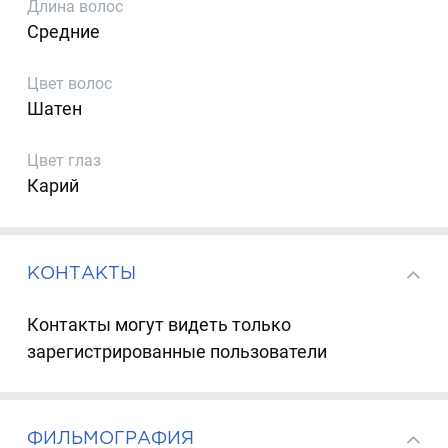
Длина волос
Средние
Цвет волос
Шатен
Цвет глаз
Карий
КОНТАКТЫ
Контакты могут видеть только
зарегистрированные пользователи
ФИЛЬМОГРАФИЯ