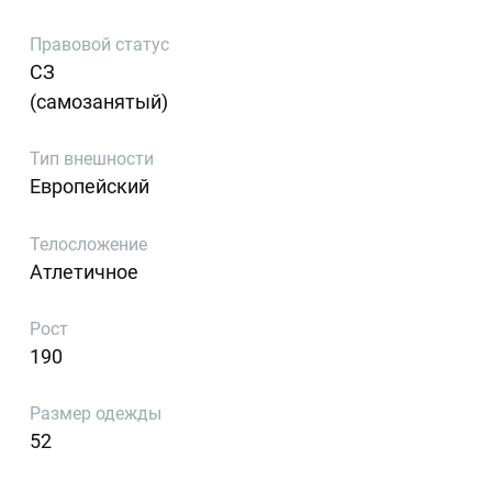
Правовой статус
СЗ
(самозанятый)
Тип внешности
Европейский
Телосложение
Атлетичное
Рост
190
Размер одежды
52