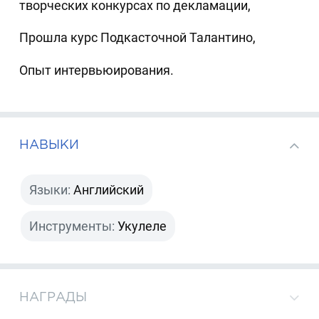
творческих конкурсах по декламации,
Прошла курс Подкасточной Талантино,
Опыт интервьюирования.
НАВЫКИ
Языки:
Английский
Инструменты:
Укулеле
НАГРАДЫ