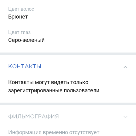
Цвет волос
Брюнет
Цвет глаз
Серо-зеленый
КОНТАКТЫ
Контакты могут видеть только
зарегистрированные пользователи
ФИЛЬМОГРАФИЯ
Информация временно отсутствует