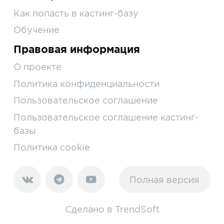
Как попасть в кастинг-базу
Обучение
Правовая информация
О проекте
Политика конфиденциальности
Пользовательское соглашение
Пользовательское соглашение кастинг-
базы
Политика cookie
Полная версия
Сделано в
TrendSoft