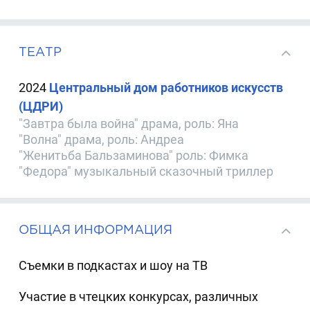
ТЕАТР
2024
Центральный дом работников искусств
(ЦДРИ)
"Завтра была война" драма, роль: Яна
"Волна" драма, роль: Андреа
"Женитьба Бальзаминова" роль: Фимка
"Федора" музыкальный сказочный триллер
ОБЩАЯ ИНФОРМАЦИЯ
Съемки в подкастах и шоу на ТВ
Участие в чтецких конкурсах, различных