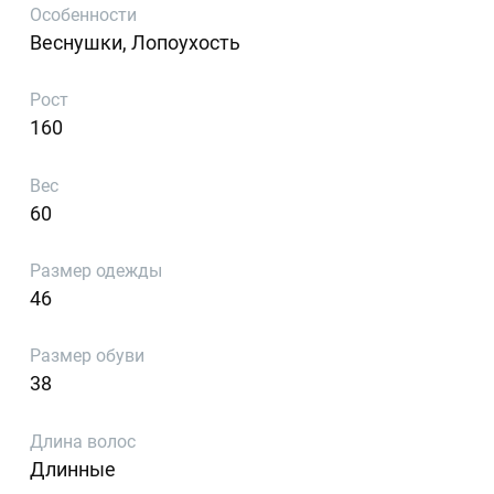
Особенности
Веснушки, Лопоухость
Рост
160
Вес
60
Размер одежды
46
Размер обуви
38
Длина волос
Длинные