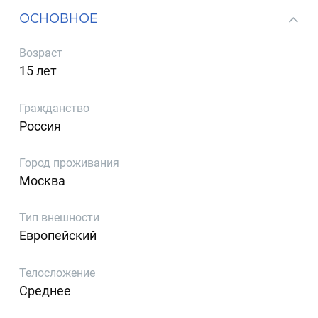
ОСНОВНОЕ
Возраст
15 лет
Гражданство
Россия
Город проживания
Москва
Тип внешности
Европейский
Телосложение
Среднее