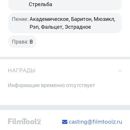
Стрельба
Пение:
Академическое, Баритон, Мюзикл,
Рэп, Фальцет, Эстрадное
Права:
B
НАГРАДЫ
Информация временно отсутствует
casting@filmtoolz.ru