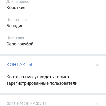
Длина волос
Короткие
Цвет волос
Блондин
Цвет глаз
Серо-голубой
КОНТАКТЫ
Контакты могут видеть только
зарегистрированные пользователи
ФИЛЬМОГРАФИЯ