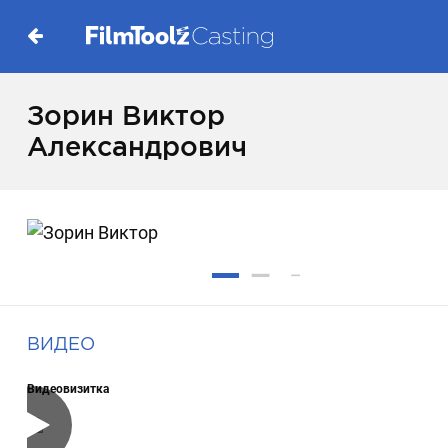
Зорин Виктор
Александрович
ВИДЕО
Видеовизитка