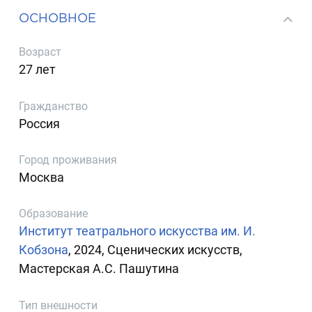
ОСНОВНОЕ
Возраст
27 лет
Гражданство
Россия
Город проживания
Москва
Образование
Институт театрального искусства им. И.
Кобзона
, 2024, Сценических искусств,
Мастерская А.С. Пашутина
Тип внешности