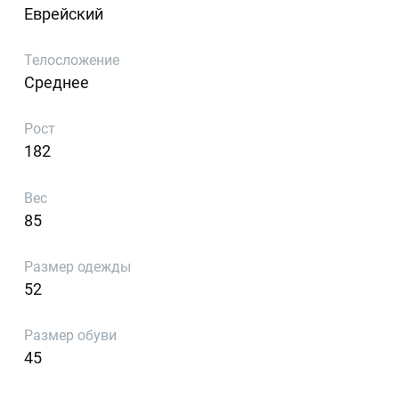
Еврейский
Телосложение
Среднее
Рост
182
Вес
85
Размер одежды
52
Размер обуви
45