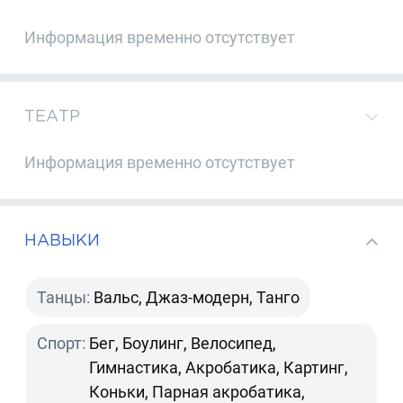
Информация временно отсутствует
ТЕАТР
Информация временно отсутствует
НАВЫКИ
Танцы:
Вальс, Джаз-модерн, Танго
Спорт:
Бег, Боулинг, Велосипед,
Гимнастика, Акробатика, Картинг,
Коньки, Парная акробатика,