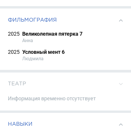
ФИЛЬМОГРАФИЯ
2025
Великолепная пятерка 7
Анна
2025
Условный мент 6
Людмила
ТЕАТР
Информация временно отсутствует
НАВЫКИ