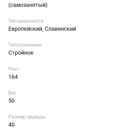
(самозанятый)
Тип внешности
Европейский, Славянский
Телосложение
Стройное
Рост
164
Вес
50
Размер одежды
40