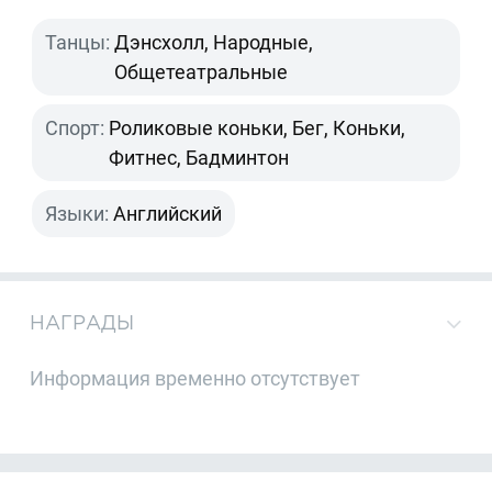
Танцы:
Дэнсхолл, Народные,
Общетеатральные
Спорт:
Роликовые коньки, Бег, Коньки,
Фитнес, Бадминтон
Языки:
Английский
НАГРАДЫ
Информация временно отсутствует