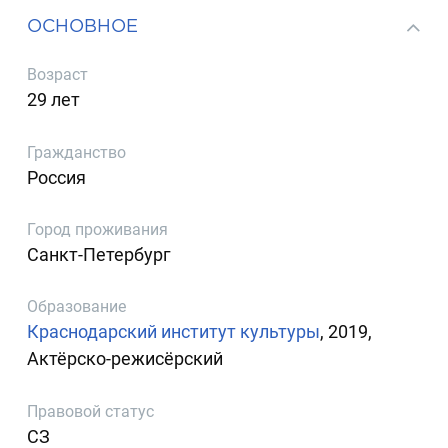
ОСНОВНОЕ
Возраст
29 лет
Гражданство
Россия
Город проживания
Санкт-Петербург
Образование
Краснодарский институт культуры
, 2019,
Актёрско-режисёрский
Правовой статус
СЗ