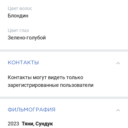
Цвет волос
Блондин
Цвет глаз
Зелено-голубой
КОНТАКТЫ
Контакты могут видеть только
зарегистрированные пользователи
ФИЛЬМОГРАФИЯ
2023
Тяни, Сундук