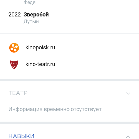
Федя
2022
Зверобой
Дутый
kinopoisk.ru
kino-teatr.ru
ТЕАТР
Информация временно отсутствует
НАВЫКИ