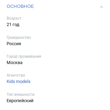
ОСНОВНОЕ
Возраст
21 год
Гражданство
Россия
Город проживания
Москва
Агентство
Kids models
Тип внешности
Европейский