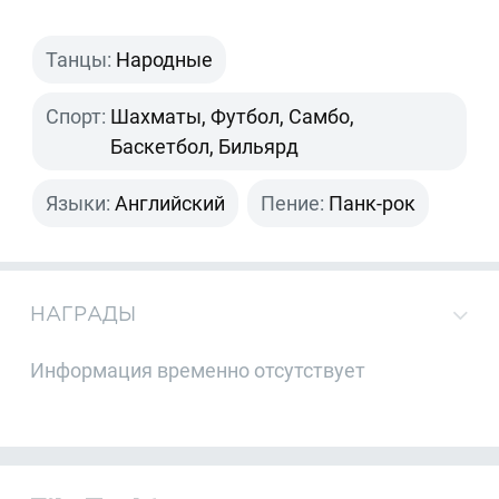
Танцы:
Народные
Спорт:
Шахматы, Футбол, Самбо,
Баскетбол, Бильярд
Языки:
Английский
Пение:
Панк-рок
НАГРАДЫ
Информация временно отсутствует