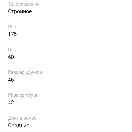
Телосложение
Стройное
Рост
175
Вес
60
Размер одежды
46
Размер обуви
42
Длина волос
Средние