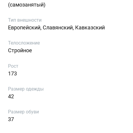
(самозанятый)
Тип внешности
Европейский, Славянский, Кавказский
Телосложение
Стройное
Рост
173
Размер одежды
42
Размер обуви
37