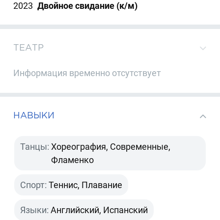
2023
Двойное свидание (к/м)
ТЕАТР
Информация временно отсутствует
НАВЫКИ
Танцы:
Хореография, Современные,
Фламенко
Спорт:
Теннис, Плавание
Языки:
Английский, Испанский