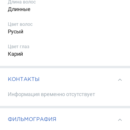
Длина волос
Длинные
Цвет волос
Русый
Цвет глаз
Карий
КОНТАКТЫ
Информация временно отсутствует
ФИЛЬМОГРАФИЯ