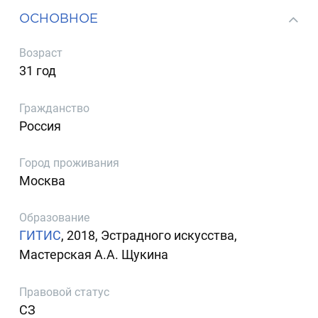
ОСНОВНОЕ
Возраст
31 год
Гражданство
Россия
Город проживания
Москва
Образование
ГИТИС
, 2018, Эстрадного искусства,
Мастерская А.А. Щукина
Правовой статус
СЗ