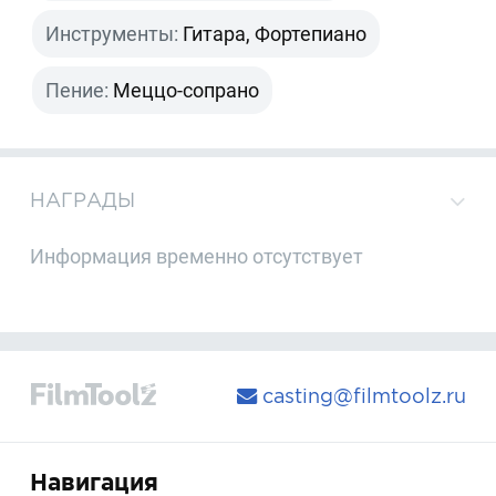
Инструменты:
Гитара, Фортепиано
Пение:
Меццо-сопрано
НАГРАДЫ
Информация временно отсутствует
casting@filmtoolz.ru
Навигация