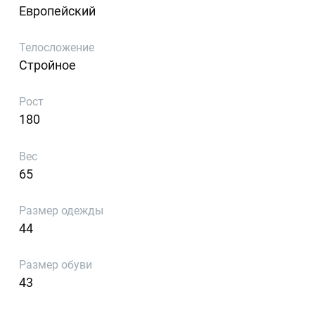
Европейский
Телосложение
Стройное
Рост
180
Вес
65
Размер одежды
44
Размер обуви
43