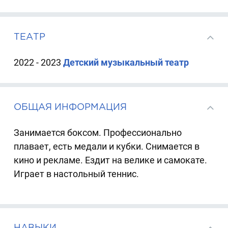
ТЕАТР
2022 - 2023
Детский музыкальный театр
ОБЩАЯ ИНФОРМАЦИЯ
Занимается боксом. Профессионально
плавает, есть медали и кубки. Снимается в
кино и рекламе. Ездит на велике и самокате.
Играет в настольный теннис.
НАВЫКИ