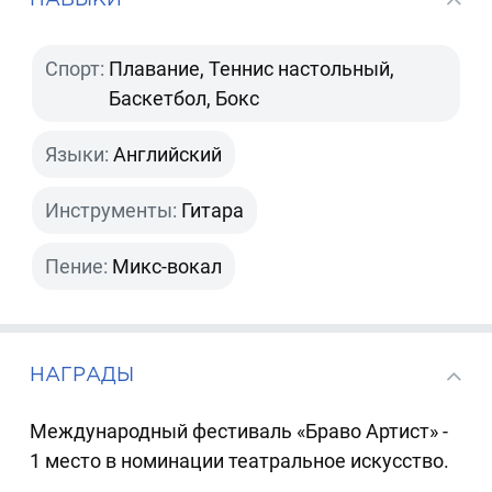
Спорт:
Плавание, Теннис настольный,
Баскетбол, Бокс
Языки:
Английский
Инструменты:
Гитара
Пение:
Микс-вокал
НАГРАДЫ
Международный фестиваль «Браво Артист» -
1 место в номинации театральное искусство.