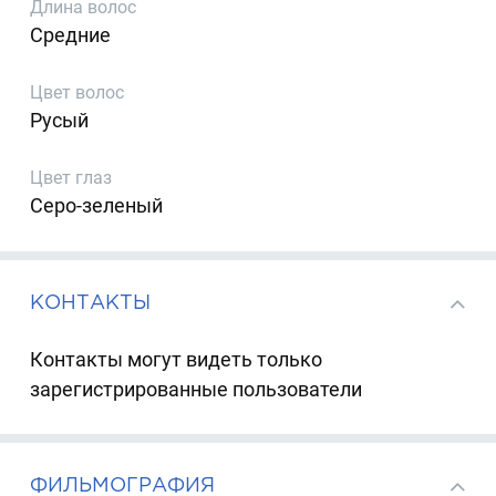
Длина волос
Средние
Цвет волос
Русый
Цвет глаз
Серо-зеленый
КОНТАКТЫ
Контакты могут видеть только
зарегистрированные пользователи
ФИЛЬМОГРАФИЯ