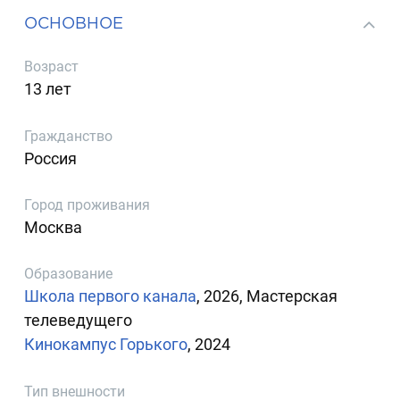
ОСНОВНОЕ
Возраст
13 лет
Гражданство
Россия
Город проживания
Москва
Образование
Школа первого канала
, 2026, Мастерская
телеведущего
Кинокампус Горького
, 2024
Тип внешности