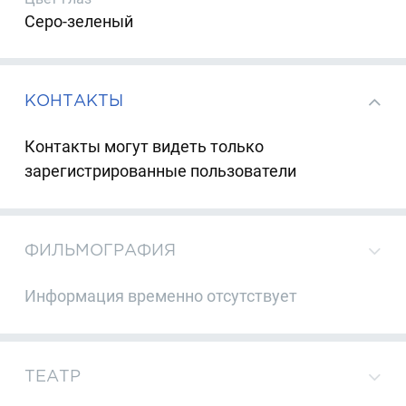
Серо-зеленый
КОНТАКТЫ
Контакты могут видеть только
зарегистрированные пользователи
ФИЛЬМОГРАФИЯ
Информация временно отсутствует
ТЕАТР