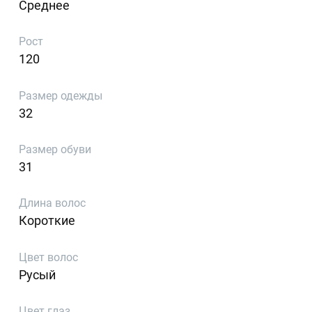
Среднее
Рост
120
Размер одежды
32
Размер обуви
31
Длина волос
Короткие
Цвет волос
Русый
Цвет глаз