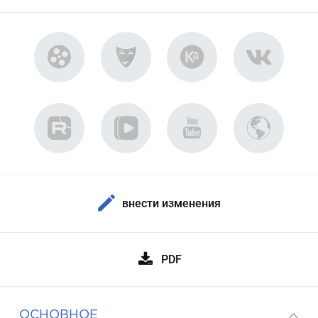
внести изменения
PDF
ОСНОВНОЕ