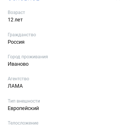
Возраст
12 лет
Гражданство
Россия
Город проживания
Иваново
Агентство
ЛАМА
Тип внешности
Европейский
Телосложение