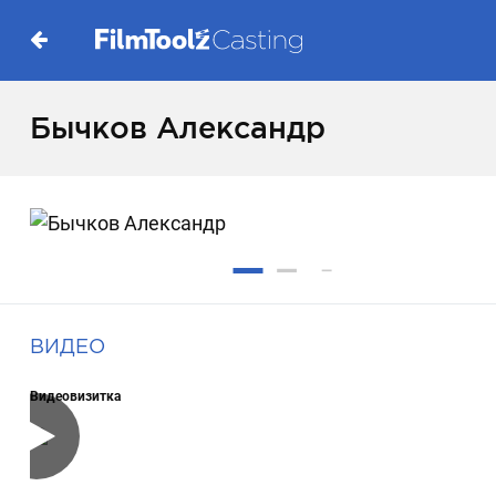
Бычков Александр
ВИДЕО
Видеовизитка