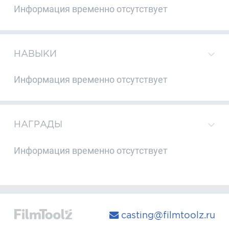
Информация временно отсутствует
НАВЫКИ
Информация временно отсутствует
НАГРАДЫ
Информация временно отсутствует
casting@filmtoolz.ru