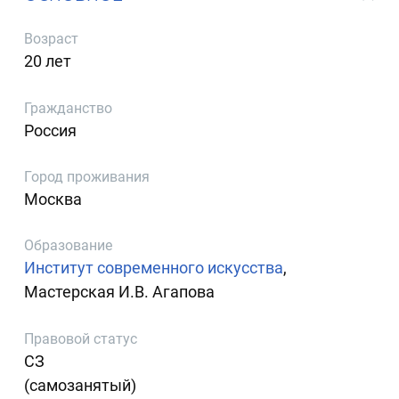
Возраст
20 лет
Гражданство
Россия
Город проживания
Москва
Образование
Институт современного искусства
,
Мастерская И.В. Агапова
Правовой статус
СЗ
(самозанятый)