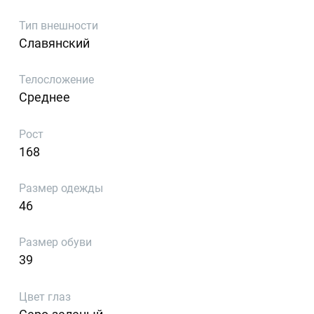
Тип внешности
Славянский
Телосложение
Среднее
Рост
168
Размер одежды
46
Размер обуви
39
Цвет глаз