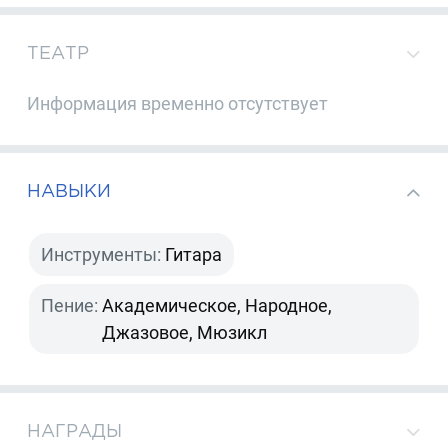
ТЕАТР
Информация временно отсутствует
НАВЫКИ
Инструменты:
Гитара
Пение:
Академическое, Народное,
Джазовое, Мюзикл
НАГРАДЫ