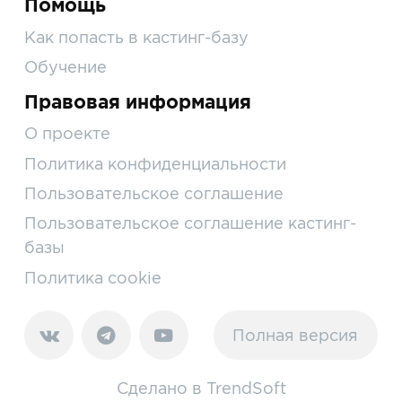
Помощь
Как попасть в кастинг-базу
Обучение
Правовая информация
О проекте
Политика конфиденциальности
Пользовательское соглашение
Пользовательское соглашение кастинг-
базы
Политика cookie
Полная версия
Сделано в
TrendSoft