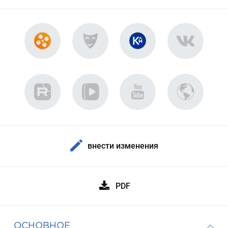
внести изменения
PDF
ОСНОВНОЕ