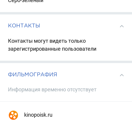
Серо-зеленый
КОНТАКТЫ
Контакты могут видеть только
зарегистрированные пользователи
ФИЛЬМОГРАФИЯ
Информация временно отсутствует
kinopoisk.ru