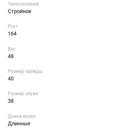
Телосложение
Стройное
Рост
164
Вес
48
Размер одежды
40
Размер обуви
38
Длина волос
Длинные