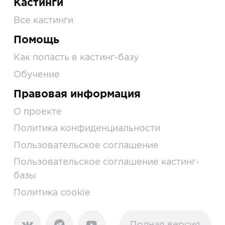
Кастинги
Все кастинги
Помощь
Как попасть в кастинг-базу
Обучение
Правовая информация
О проекте
Политика конфиденциальности
Пользовательское соглашение
Пользовательское соглашение кастинг-
базы
Политика cookie
Полная версия