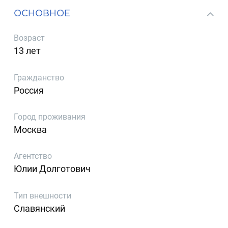
ОСНОВНОЕ
Возраст
13 лет
Гражданство
Россия
Город проживания
Москва
Агентство
Юлии Долготович
Тип внешности
Славянский