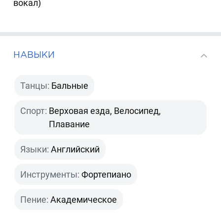
вокал)
НАВЫКИ
Танцы:
Бальные
Спорт:
Верховая езда, Велосипед,
Плавание
Языки:
Английский
Инструменты:
Фортепиано
Пение:
Академическое