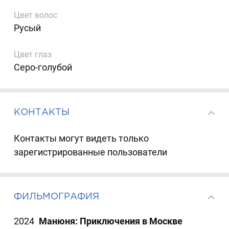
Цвет волос
Русый
Цвет глаз
Серо-голубой
КОНТАКТЫ
Контакты могут видеть только
зарегистрированные пользователи
ФИЛЬМОГРАФИЯ
2024
Манюня: Приключения в Москве