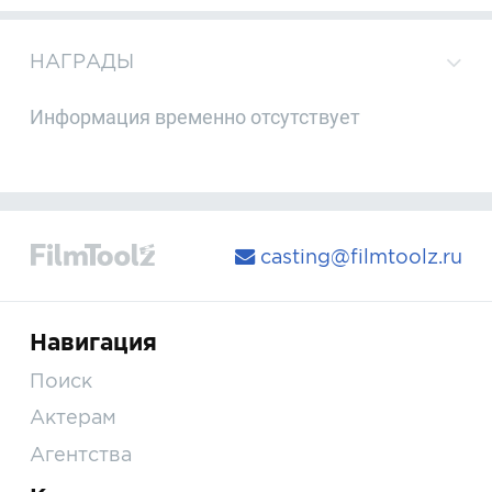
НАГРАДЫ
Информация временно отсутствует
casting@filmtoolz.ru
Навигация
Поиск
Актерам
Агентства