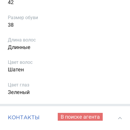
42
Размер обуви
38
Длина волос
Длинные
Цвет волос
Шатен
Цвет глаз
Зеленый
В поиске агента
КОНТАКТЫ