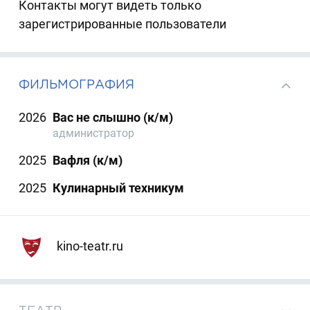
Контакты могут видеть только
зарегистрированные пользователи
ФИЛЬМОГРАФИЯ
2026
Вас не слышно (к/м)
администратор
2025
Вафля (к/м)
2025
Кулинарный техникум
kino-teatr.ru