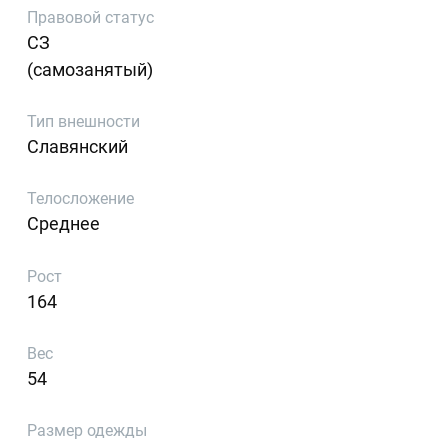
Правовой статус
СЗ
(самозанятый)
Тип внешности
Славянский
Телосложение
Среднее
Рост
164
Вес
54
Размер одежды