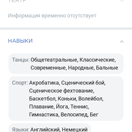
ТЕАТР
Информация временно отсутствует
НАВЫКИ
Танцы:
Общетеатральные, Классические,
Современные, Народные, Бальные
Спорт:
Акробатика, Сценический бой,
Сценическое фехтование,
Баскетбол, Коньки, Волейбол,
Плавание, Йога, Теннис,
Гимнастика, Велосипед, Бег
Языки:
Английский, Немецкий