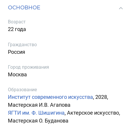
ОСНОВНОЕ
Возраст
22 года
Гражданство
Россия
Город проживания
Москва
Образование
Институт современного искусства
, 2028,
Мастерская И.В. Агапова
ЯГТИ им. Ф. Шишигина
, Актерское искусство,
Мастерская О. Буданова