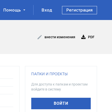
Помощь
Вход
Регистрация
PDF
внести изменения
ПАПКИ И ПРОЕКТЫ
Для доступа к папкам и проектам
войдите в систему
ВОЙТИ