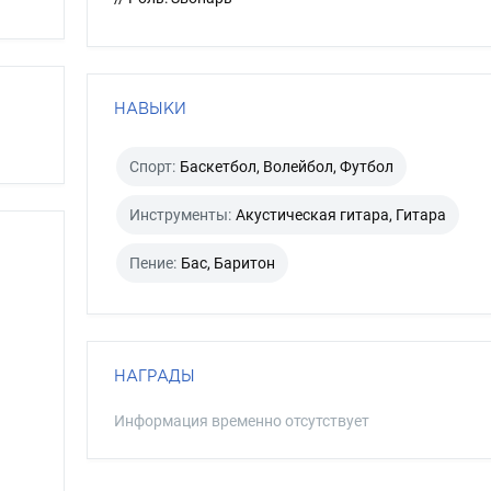
НАВЫКИ
Спорт:
Баскетбол, Волейбол, Футбол
Инструменты:
Акустическая гитара, Гитара
Пение:
Бас, Баритон
НАГРАДЫ
Информация временно отсутствует