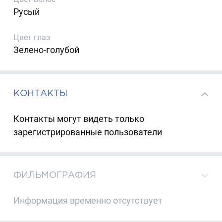
Русый
Цвет глаз
Зелено-голубой
КОНТАКТЫ
Контакты могут видеть только
зарегистрированные пользователи
ФИЛЬМОГРАФИЯ
Информация временно отсутствует