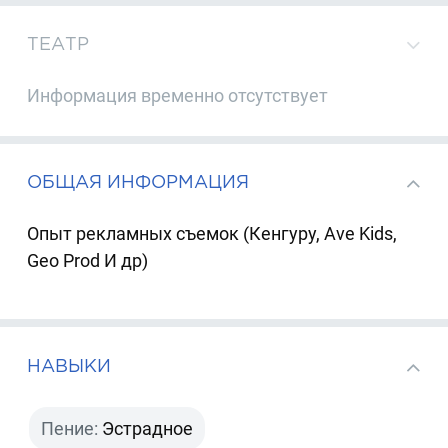
ТЕАТР
Информация временно отсутствует
ОБЩАЯ ИНФОРМАЦИЯ
Опыт рекламных съемок (Кенгуру, Ave Kids,
Geo Prod И др)
НАВЫКИ
Пение:
Эстрадное