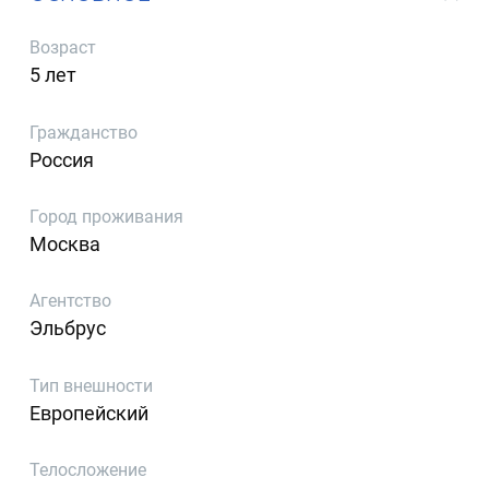
Возраст
5 лет
Гражданство
Россия
Город проживания
Москва
Агентство
Эльбрус
Тип внешности
Европейский
Телосложение