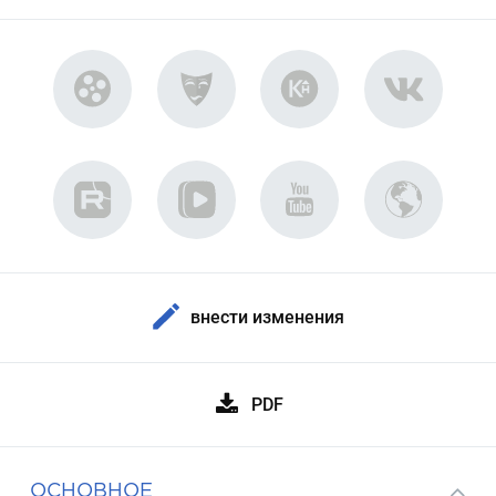
внести изменения
PDF
ОСНОВНОЕ