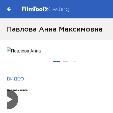
Павлова Анна Максимовна
ВИДЕО
Видеовизитка