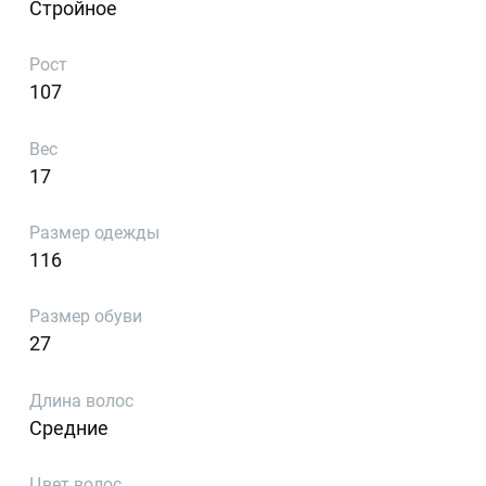
Стройное
Рост
107
Вес
17
Размер одежды
116
Размер обуви
27
Длина волос
Средние
Цвет волос