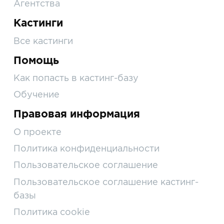
Агентства
Кастинги
Все кастинги
Помощь
Как попасть в кастинг-базу
Обучение
Правовая информация
О проекте
Политика конфиденциальности
Пользовательское соглашение
Пользовательское соглашение кастинг-
базы
Политика cookie